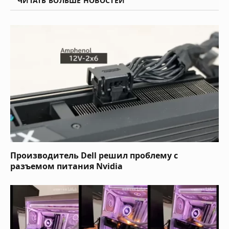
ЧИТАТЬ БОЛЬШЕ НОВОСТЕЙ
Производитель Dell решил проблему с
разъемом питания Nvidia