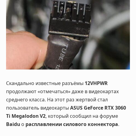
Скандально известные разъёмы
12VHPWR
продолжают «отмечаться» даже в видеокартах
среднего класса. На этот раз жертвой стал
пользователь видеокарты
ASUS GeForce RTX 3060
Ti Megalodon V2
, который сообщил на форуме
Baidu
о
расплавлении силового коннектора
.