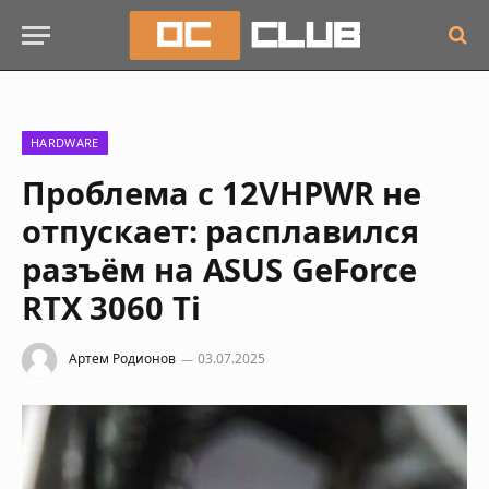
HARDWARE
Проблема с 12VHPWR не
отпускает: расплавился
разъём на ASUS GeForce
RTX 3060 Ti
Артем Родионов
03.07.2025