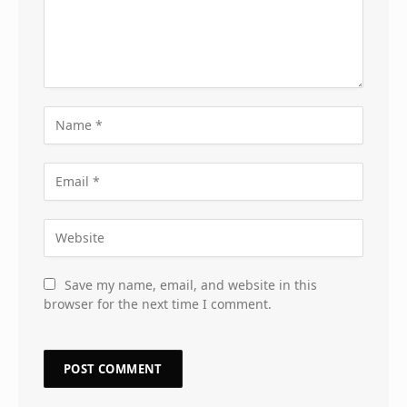
Save my name, email, and website in this
browser for the next time I comment.