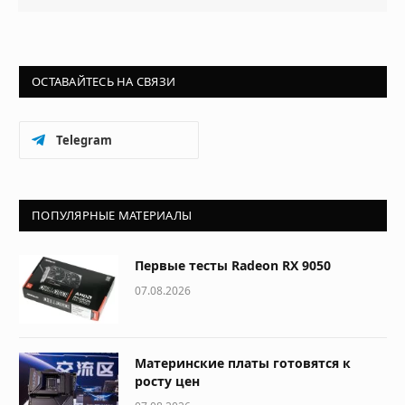
ОСТАВАЙТЕСЬ НА СВЯЗИ
Telegram
ПОПУЛЯРНЫЕ МАТЕРИАЛЫ
Первые тесты Radeon RX 9050
07.08.2026
Материнские платы готовятся к
росту цен