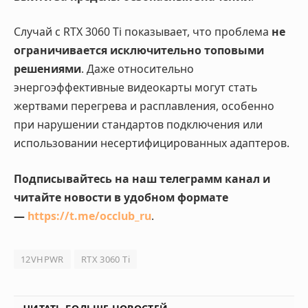
Случай с RTX 3060 Ti показывает, что проблема
не
ограничивается исключительно топовыми
решениями
. Даже относительно
энергоэффективные видеокарты могут стать
жертвами перегрева и расплавления, особенно
при нарушении стандартов подключения или
использовании несертифицированных адаптеров.
Подписывайтесь на наш телеграмм канал и
читайте новости в удобном формате
—
https://t.me/occlub_ru
.
12VHPWR
RTX 3060 Ti