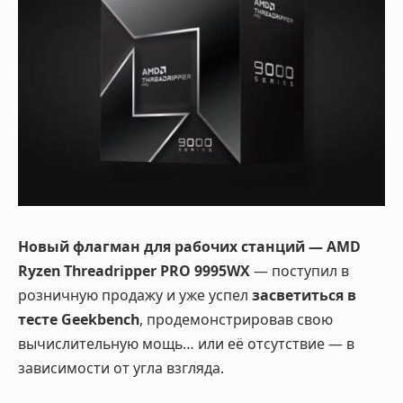
Новый флагман для рабочих станций — AMD
Ryzen Threadripper PRO 9995WX
— поступил в
розничную продажу и уже успел
засветиться в
тесте Geekbench
, продемонстрировав свою
вычислительную мощь… или её отсутствие — в
зависимости от угла взгляда.