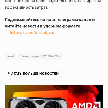
многопоточная производительность, невзирая на
эффективность затрат.
Подписывайтесь на наш телеграмм канал и
читайте новости в удобном формате
—
https://t.me/occlub_ru
.
amd
Threadripper PRO 9995WX
ЧИТАТЬ БОЛЬШЕ НОВОСТЕЙ