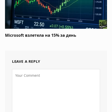
Microsoft взлетела на 15% за день
LEAVE A REPLY