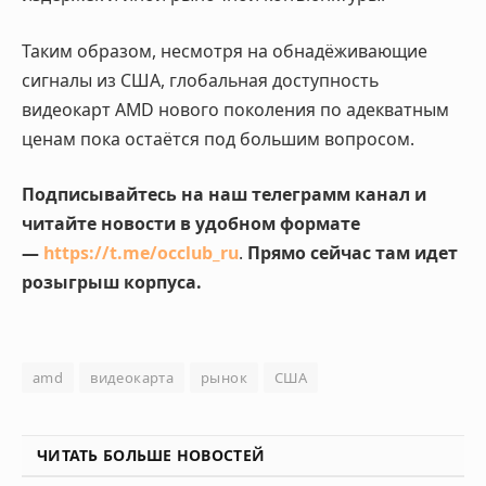
Таким образом, несмотря на обнадёживающие
сигналы из США, глобальная доступность
видеокарт AMD нового поколения по адекватным
ценам пока остаётся под большим вопросом.
Подписывайтесь на наш телеграмм канал и
читайте новости в удобном формате
—
https://t.me/occlub_ru
.
Прямо сейчас там идет
розыгрыш корпуса.
amd
видеокарта
рынок
США
ЧИТАТЬ БОЛЬШЕ НОВОСТЕЙ