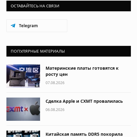
ОСТАВАЙТЕСЬ НА СВЯЗИ
Telegram
ПОПУЛЯРНЫЕ МАТЕРИАЛЫ
Материнские платы готовятся к
росту цен
07.08.2026
Сделка Apple и CXMT провалилась
06.08.2026
Китайская память DDR5 покорила