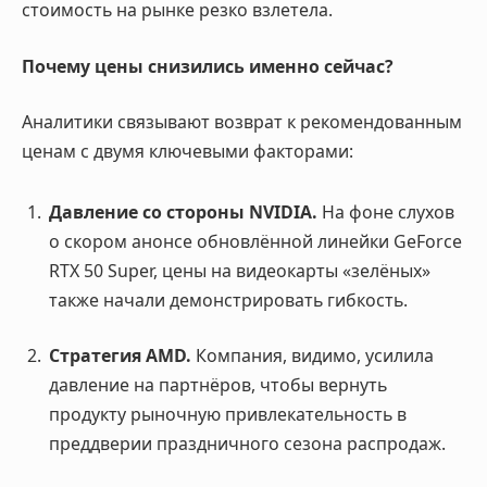
стоимость на рынке резко взлетела.
Почему цены снизились именно сейчас?
Аналитики связывают возврат к рекомендованным
ценам с двумя ключевыми факторами:
Давление со стороны NVIDIA.
На фоне слухов
о скором анонсе обновлённой линейки GeForce
RTX 50 Super, цены на видеокарты «зелёных»
также начали демонстрировать гибкость.
Стратегия AMD.
Компания, видимо, усилила
давление на партнёров, чтобы вернуть
продукту рыночную привлекательность в
преддверии праздничного сезона распродаж.