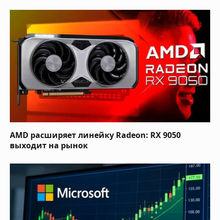
AMD расширяет линейку Radeon: RX 9050
выходит на рынок