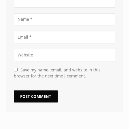
Save my name, email, and website in this
browser for the next time I comment.