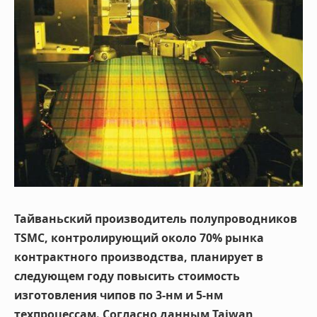
Тайваньский производитель полупроводников
TSMC, контролирующий около 70% рынка
контрактного производства, планирует в
следующем году повысить стоимость
изготовления чипов по 3-нм и 5-нм
техпроцессам. Согласно данным Taiwan