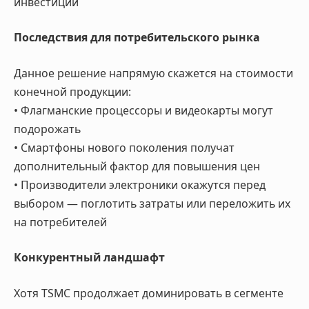
инвестиций
Последствия для потребительского рынка
Данное решение напрямую скажется на стоимости
конечной продукции:
• Флагманские процессоры и видеокарты могут
подорожать
• Смартфоны нового поколения получат
дополнительный фактор для повышения цен
• Производители электроники окажутся перед
выбором — поглотить затраты или переложить их
на потребителей
Конкурентный ландшафт
Хотя TSMC продолжает доминировать в сегменте