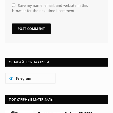
Save my name, email, and website in this
browser for the next time I comment.
ОСТАВАЙТЕСЬ НА СВЯЗИ
Telegram
ПОПУЛЯРНЫЕ МАТЕРИАЛЫ