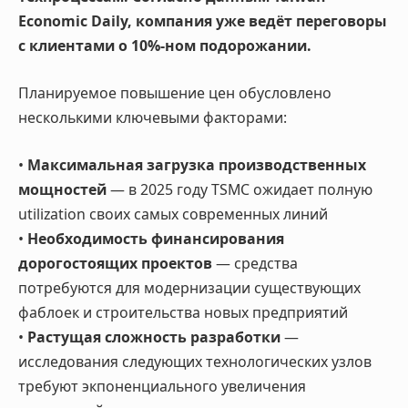
Economic Daily, компания уже ведёт переговоры
с клиентами о 10%-ном подорожании.
Планируемое повышение цен обусловлено
несколькими ключевыми факторами:
•
Максимальная загрузка производственных
мощностей
— в 2025 году TSMC ожидает полную
utilization своих самых современных линий
•
Необходимость финансирования
дорогостоящих проектов
— средства
потребуются для модернизации существующих
фаблоек и строительства новых предприятий
•
Растущая сложность разработки
—
исследования следующих технологических узлов
требуют экпоненциального увеличения