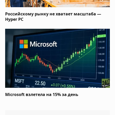
Российскому рынку не хватает масштаба —
Hyper PC
Microsoft взлетела на 15% за день