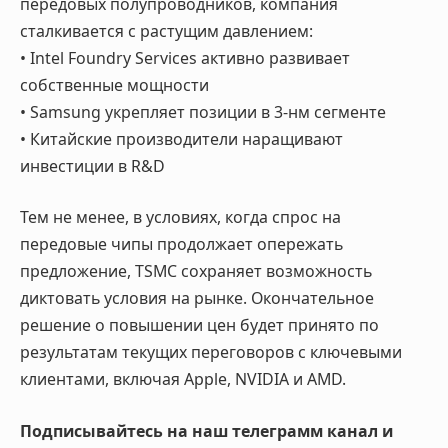
передовых полупроводников, компания
сталкивается с растущим давлением:
• Intel Foundry Services активно развивает
собственные мощности
• Samsung укрепляет позиции в 3-нм сегменте
• Китайские производители наращивают
инвестиции в R&D
Тем не менее, в условиях, когда спрос на
передовые чипы продолжает опережать
предложение, TSMC сохраняет возможность
диктовать условия на рынке. Окончательное
решение о повышении цен будет принято по
результатам текущих переговоров с ключевыми
клиентами, включая Apple, NVIDIA и AMD.
Подписывайтесь на наш телеграмм канал и