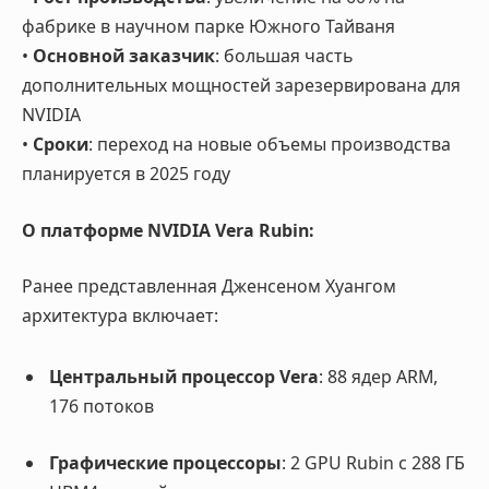
фабрике в научном парке Южного Тайваня
•
Основной заказчик
: большая часть
дополнительных мощностей зарезервирована для
NVIDIA
•
Сроки
: переход на новые объемы производства
планируется в 2025 году
О платформе NVIDIA Vera Rubin:
Ранее представленная Дженсеном Хуангом
архитектура включает:
Центральный процессор Vera
: 88 ядер ARM,
176 потоков
Графические процессоры
: 2 GPU Rubin с 288 ГБ