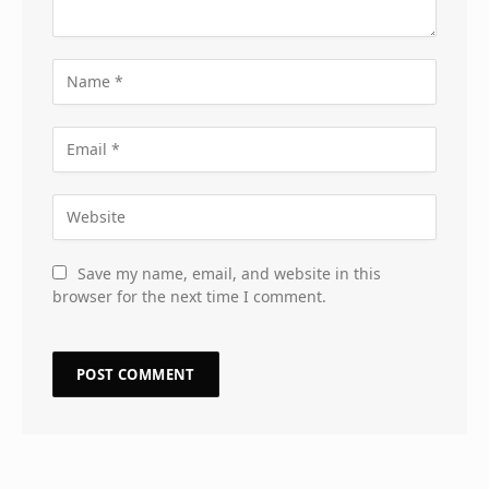
Save my name, email, and website in this
browser for the next time I comment.