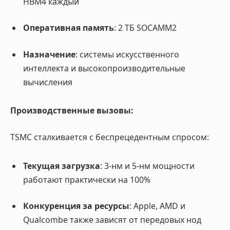
HBM4 каждый
Оперативная память
: 2 ТБ SOCAMM2
Назначение
: системы искусственного
интеллекта и высокопроизводительные
вычисления
Производственные вызовы:
TSMC сталкивается с беспрецедентным спросом:
Текущая загрузка
: 3-нм и 5-нм мощности
работают практически на 100%
Конкуренция за ресурсы
: Apple, AMD и
Qualcombe также зависят от передовых нод