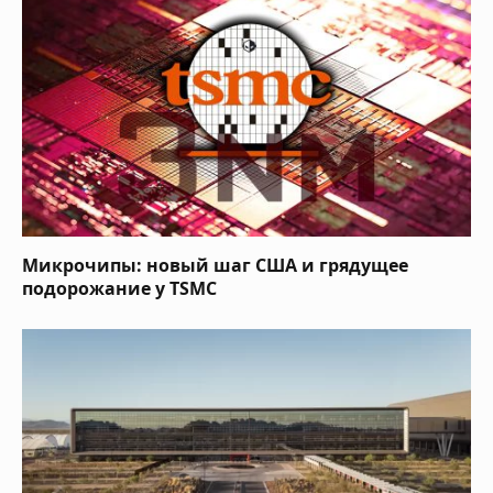
Микрочипы: новый шаг США и грядущее
подорожание у TSMC