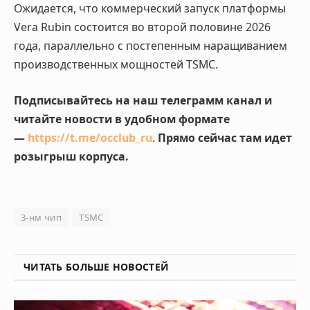
Ожидается, что коммерческий запуск платформы
Vera Rubin состоится во второй половине 2026
года, параллельно с постепенным наращиванием
производственных мощностей TSMC.
Подписывайтесь на наш телеграмм канал и
читайте новости в удобном формате
—
https://t.me/occlub_ru
.
Прямо сейчас там идет
розыгрыш корпуса.
3-нм чип
TSMC
ЧИТАТЬ БОЛЬШЕ НОВОСТЕЙ