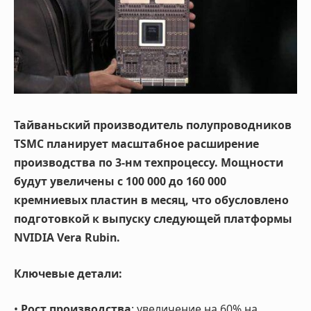
Тайваньский производитель полупроводников
TSMC планирует масштабное расширение
производства по 3-нм техпроцессу. Мощности
будут увеличены с 100 000 до 160 000
кремниевых пластин в месяц, что обусловлено
подготовкой к выпуску следующей платформы
NVIDIA Vera Rubin.
Ключевые детали:
•
Рост производства
: увеличение на 60% на