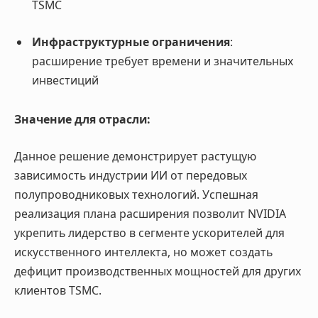
TSMC
Инфраструктурные ограничения
:
расширение требует времени и значительных
инвестиций
Значение для отрасли:
Данное решение демонстрирует растущую
зависимость индустрии ИИ от передовых
полупроводниковых технологий. Успешная
реализация плана расширения позволит NVIDIA
укрепить лидерство в сегменте ускорителей для
искусственного интеллекта, но может создать
дефицит производственных мощностей для других
клиентов TSMC.