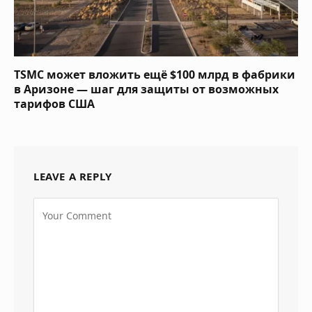
TSMC может вложить ещё $100 млрд в фабрики
в Аризоне — шаг для защиты от возможных
тарифов США
LEAVE A REPLY