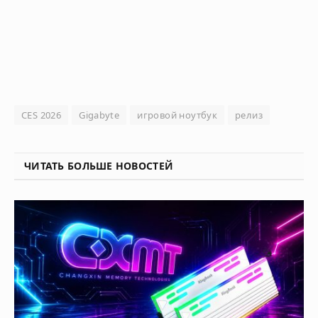
CES 2026
Gigabyte
игровой ноутбук
релиз
ЧИТАТЬ БОЛЬШЕ НОВОСТЕЙ