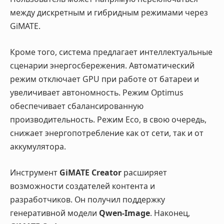
между дискретным и гибридным режимами через
GiMATE.
Кроме того, система предлагает интеллектуальные
сценарии энергосбережения. Автоматический
режим отключает GPU при работе от батареи и
увеличивает автономность. Режим Optimus
обеспечивает сбалансированную
производительность. Режим Eco, в свою очередь,
снижает энергопотребление как от сети, так и от
аккумулятора.
Инструмент
GiMATE Creator
расширяет
возможности создателей контента и
разработчиков. Он получил поддержку
генеративной модели
Qwen-Image
. Наконец,