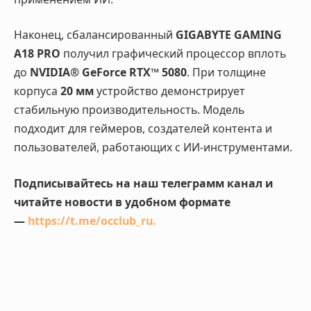
Наконец, сбалансированный
GIGABYTE GAMING
A18 PRO
получил графический процессор вплоть
до
NVIDIA® GeForce RTX™ 5080
. При толщине
корпуса
20 мм
устройство демонстрирует
стабильную производительность. Модель
подходит для геймеров, создателей контента и
пользователей, работающих с ИИ-инструментами.
Подписывайтесь на наш телеграмм канал и
читайте новости в удобном формате
—
https://t.me/occlub_ru
.