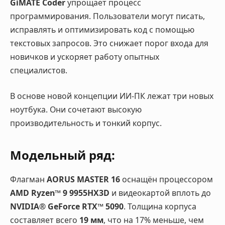
GiMATE Coder
упрощает процесс
программирования. Пользователи могут писать,
исправлять и оптимизировать код с помощью
текстовых запросов. Это снижает порог входа для
новичков и ускоряет работу опытных
специалистов.
В основе новой концепции ИИ-ПК лежат три новых
ноутбука. Они сочетают высокую
производительность и тонкий корпус.
Модельный ряд:
Флагман
AORUS MASTER 16
оснащён процессором
AMD Ryzen™ 9 9955HX3D
и видеокартой вплоть до
NVIDIA® GeForce RTX™ 5090
. Толщина корпуса
составляет всего
19 мм
, что на 17% меньше, чем