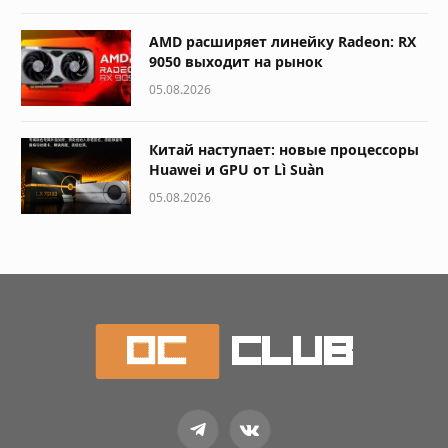
AMD расширяет линейку Radeon: RX
9050 выходит на рынок
05.08.2026
Китай наступает: новые процессоры
Huawei и GPU от Lì Suàn
05.08.2026
Telegram
VKontakte