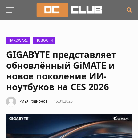
HARDWARE
НОВОСТИ
GIGABYTE представляет
обновлённый GiMATE и
новое поколение ИИ-
ноутбуков на CES 2026
Илья Родионов
15.01.2026