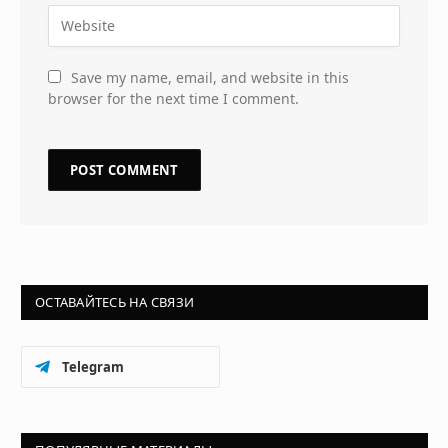
Save my name, email, and website in this
browser for the next time I comment.
ОСТАВАЙТЕСЬ НА СВЯЗИ
Telegram