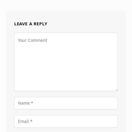
LEAVE A REPLY