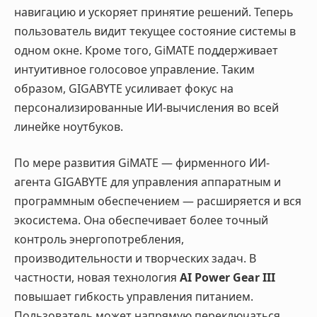
навигацию и ускоряет принятие решений. Теперь
пользователь видит текущее состояние системы в
одном окне. Кроме того, GiMATE поддерживает
интуитивное голосовое управление. Таким
образом, GIGABYTE усиливает фокус на
персонализированные ИИ-вычисления во всей
линейке ноутбуков.
По мере развития GiMATE — фирменного ИИ-
агента GIGABYTE для управления аппаратным и
программным обеспечением — расширяется и вся
экосистема. Она обеспечивает более точный
контроль энергопотребления,
производительности и творческих задач. В
частности, новая технология
AI Power Gear III
повышает гибкость управления питанием.
Пользователь может напрямую переключаться