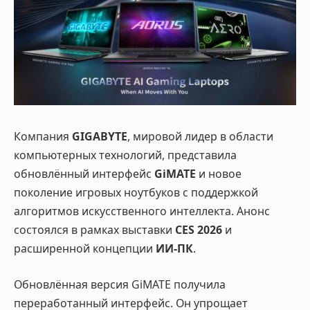
Компания
GIGABYTE
, мировой лидер в области
компьютерных технологий, представила
обновлённый интерфейс
GiMATE
и новое
поколение игровых ноутбуков с поддержкой
алгоритмов искусственного интеллекта. Анонс
состоялся в рамках выставки
CES 2026
и
расширенной концепции
ИИ-ПК
.
Обновлённая версия GiMATE получила
переработанный интерфейс. Он упрощает