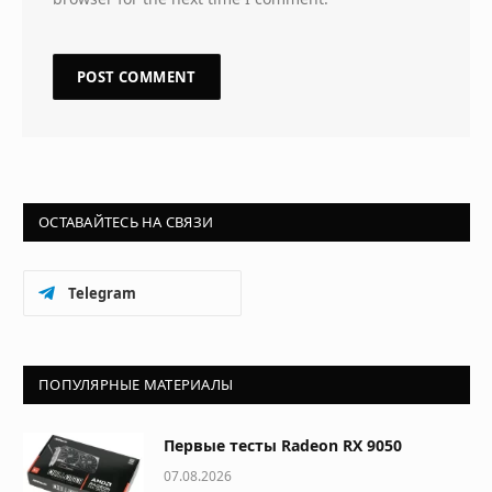
ОСТАВАЙТЕСЬ НА СВЯЗИ
Telegram
ПОПУЛЯРНЫЕ МАТЕРИАЛЫ
Первые тесты Radeon RX 9050
07.08.2026