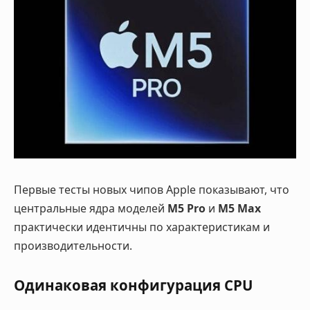
Первые тесты новых чипов
Apple
показывают, что
центральные ядра моделей
M5 Pro
и
M5 Max
практически идентичны по характеристикам и
производительности.
Одинаковая конфигурация CPU