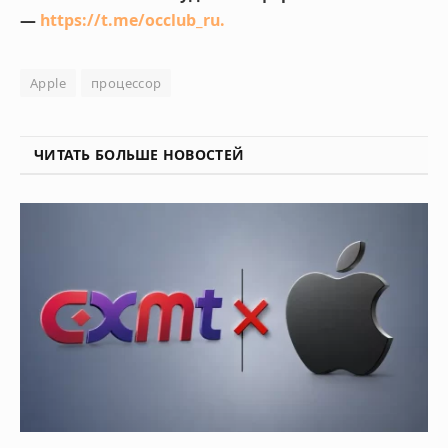
—
https://t.me/occlub_ru
.
Apple
процессор
ЧИТАТЬ БОЛЬШЕ НОВОСТЕЙ