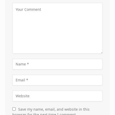
Save my name, email, and website in this
browser for the next time I comment.