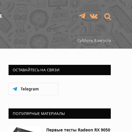
Е
Telegram
VKontakte
Суббота, 8 августа
ОСТАВАЙТЕСЬ НА СВЯЗИ
Telegram
ПОПУЛЯРНЫЕ МАТЕРИАЛЫ
Первые тесты Radeon RX 9050