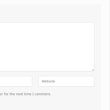
er for the next time I comment.