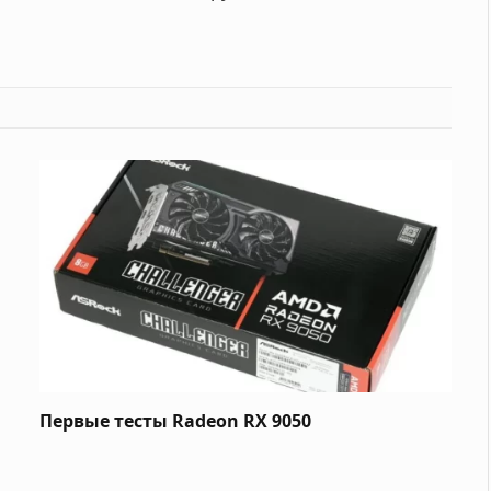
Первые тесты Radeon RX 9050