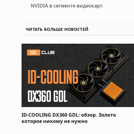
NVIDIA в сегменте видеокарт.
ЧИТАТЬ БОЛЬШЕ НОВОСТЕЙ
ID-COOLING DX360 GDL: обзор. Золото
которое никому не нужно