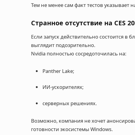
Тем не менее сам факт тестов указывает н
Странное отсутствие на CES 20
Если запуск действительно состоится в б
выглядит подозрительно.
Nvidia полностью сосредоточилась на:
Panther Lake;
ИИ-ускорителях;
серверных решениях.
Возможно, компания не хочет анонсиров
готовности экосистемы Windows.