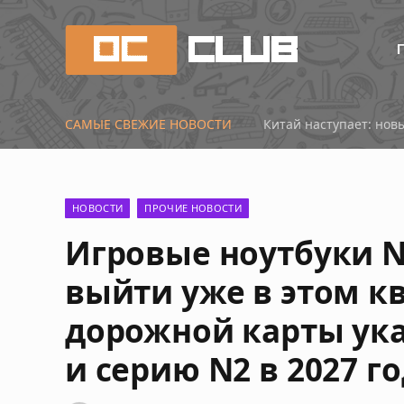
САМЫЕ СВЕЖИЕ НОВОСТИ
Китай наступает: нов
НОВОСТИ
ПРОЧИЕ НОВОСТИ
Игровые ноутбуки N
выйти уже в этом к
дорожной карты ука
и серию N2 в 2027 г