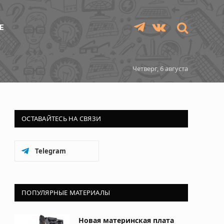
Е
Telegram
VKontakte
Четверг, 6 августа
ОСТАВАЙТЕСЬ НА СВЯЗИ
Telegram
ПОПУЛЯРНЫЕ МАТЕРИАЛЫ
Новая материнская плата