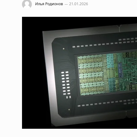
Илья Родионов
21.01.2026