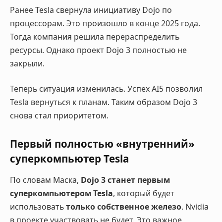
Ранее Tesla свернула инициативу Dojo по
процессорам. Это произошло в конце 2025 года.
Тогда компания решила перераспределить
ресурсы. Однако проект Dojo 3 полностью не
закрыли.
Теперь ситуация изменилась. Успех AI5 позволил
Tesla вернуться к планам. Таким образом Dojo 3
снова стал приоритетом.
Первый полностью «внутренний»
суперкомпьютер Tesla
По словам Маска,
Dojo 3 станет первым
суперкомпьютером Tesla
, который будет
использовать
только собственное железо
. Nvidia
в проекте участвовать не будет. Это важное