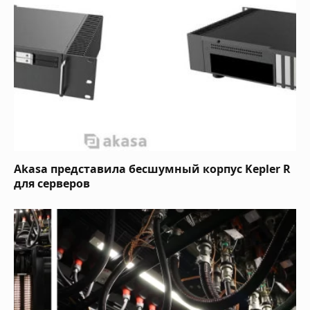
Akasa представила бесшумный корпус Kepler R
для серверов