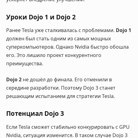
Уроки Dojo 1 и Dojo 2
Ранее Tesla уже сталкивалась с проблемами.
Dojo 1
должен был стать одним из самых мощных
суперкомпьютеров. Однако Nvidia быстро обошла
его. Это лишило проект конкурентного
преимущества.
Dojo 2
не дошёл до финала. Его отменили в
середине разработки. Поэтому Dojo 3 станет
решающим испытанием для стратегии Tesla.
Потенциал Dojo 3
Если Tesla сможет стабильно конкурировать с GPU
Nvidia, ситуация изменится. В таком случае Dojo 3