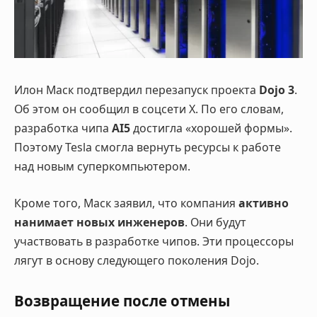
Илон Маск подтвердил перезапуск проекта
Dojo 3
.
Об этом он сообщил в соцсети X. По его словам,
разработка чипа
AI5
достигла «хорошей формы».
Поэтому Tesla смогла вернуть ресурсы к работе
над новым суперкомпьютером.
Кроме того, Маск заявил, что компания
активно
нанимает новых инженеров
. Они будут
участвовать в разработке чипов. Эти процессоры
лягут в основу следующего поколения Dojo.
Возвращение после отмены