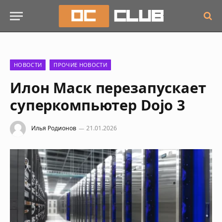
НОВОСТИ
ПРОЧИЕ НОВОСТИ
Илон Маск перезапускает
суперкомпьютер Dojo 3
Илья Родионов
21.01.2026