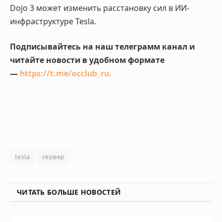
Dojo 3 может изменить расстановку сил в ИИ-
инфраструктуре Tesla.
Подписывайтесь на наш телеграмм канал и
читайте новости в удобном формате
—
https://t.me/occlub_ru
.
tesla
сервер
ЧИТАТЬ БОЛЬШЕ НОВОСТЕЙ