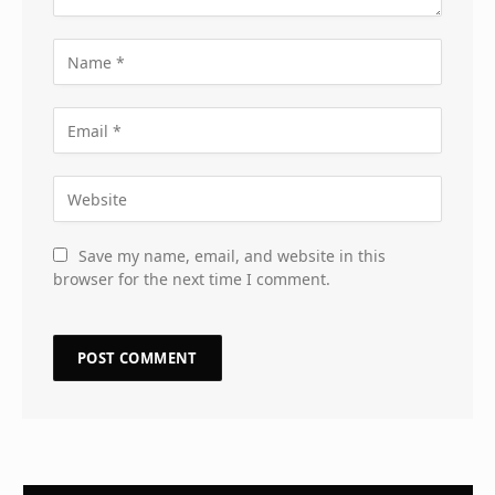
Save my name, email, and website in this
browser for the next time I comment.