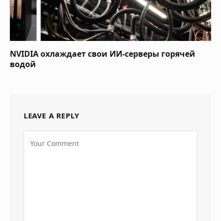
NVIDIA охлаждает свои ИИ-серверы горячей
водой
LEAVE A REPLY