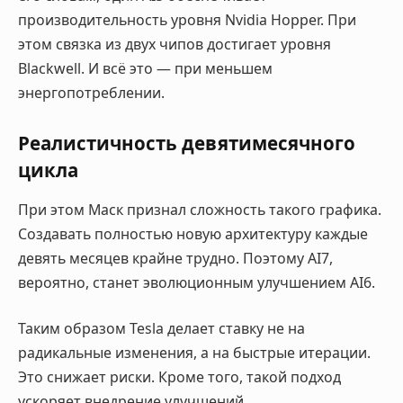
производительность уровня Nvidia Hopper. При
этом связка из двух чипов достигает уровня
Blackwell. И всё это — при меньшем
энергопотреблении.
Реалистичность девятимесячного
цикла
При этом Маск признал сложность такого графика.
Создавать полностью новую архитектуру каждые
девять месяцев крайне трудно. Поэтому AI7,
вероятно, станет эволюционным улучшением AI6.
Таким образом Tesla делает ставку не на
радикальные изменения, а на быстрые итерации.
Это снижает риски. Кроме того, такой подход
ускоряет внедрение улучшений.