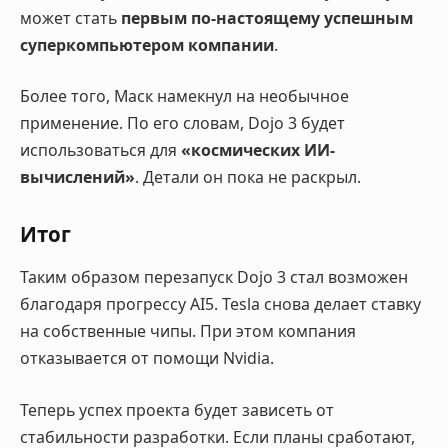
может стать
первым по-настоящему успешным
суперкомпьютером компании
.
Более того, Маск намекнул на необычное
применение. По его словам, Dojo 3 будет
использоваться для
«космических ИИ-
вычислений»
. Детали он пока не раскрыл.
Итог
Таким образом перезапуск Dojo 3 стал возможен
благодаря прогрессу AI5. Tesla снова делает ставку
на собственные чипы. При этом компания
отказывается от помощи Nvidia.
Теперь успех проекта будет зависеть от
стабильности разработки. Если планы сработают,