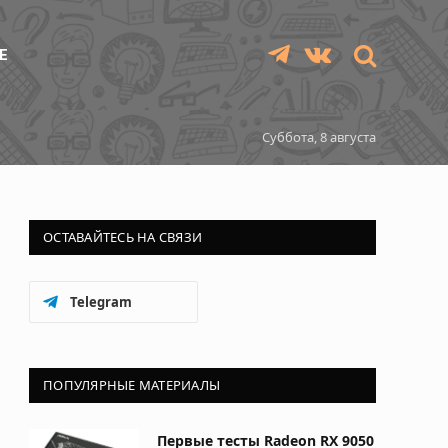
Е
Telegram
VKontakte
Суббота, 8 августа
ОСТАВАЙТЕСЬ НА СВЯЗИ
Telegram
ПОПУЛЯРНЫЕ МАТЕРИАЛЫ
Первые тесты Radeon RX 9050