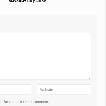
выходит на рынок
er for the next time I comment.