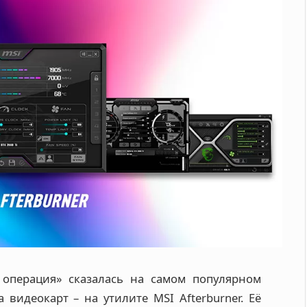
 операция» сказалась на самом популярном
видеокарт – на утилите MSI Afterburner. Её