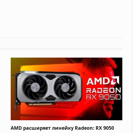
AMD расширяет линейку Radeon: RX 9050