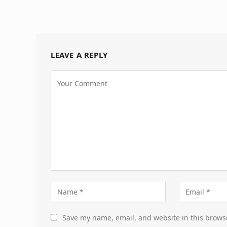
LEAVE A REPLY
Save my name, email, and website in this brows