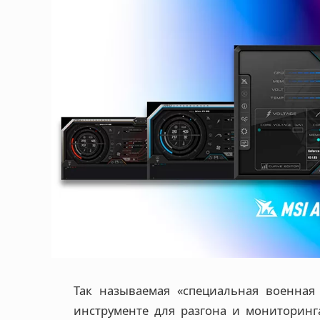
Так называемая «специальная военная
инструменте для разгона и мониторинга 