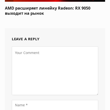
AMD расширяет линейку Radeon: RX 9050
выходит на рынок
LEAVE A REPLY