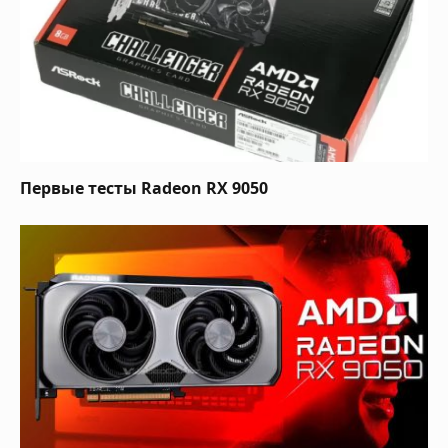
Первые тесты Radeon RX 9050