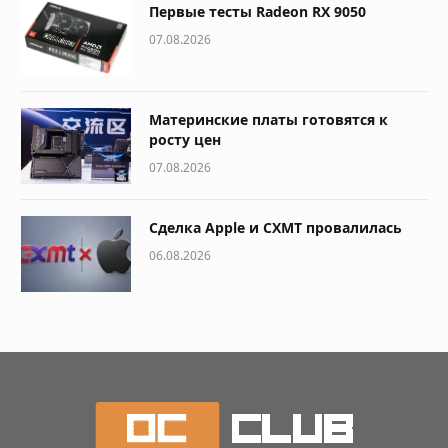
Первые тесты Radeon RX 9050
07.08.2026
Материнские платы готовятся к
росту цен
07.08.2026
Сделка Apple и CXMT провалилась
06.08.2026