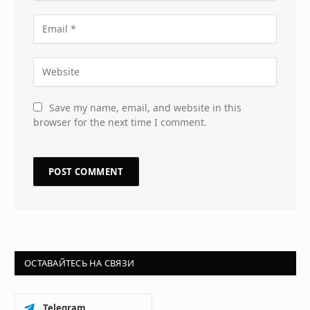
Save my name, email, and website in this
browser for the next time I comment.
ОСТАВАЙТЕСЬ НА СВЯЗИ
Telegram