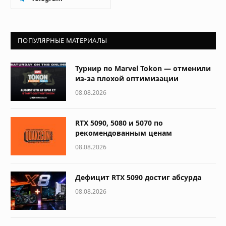
ПОПУЛЯРНЫЕ МАТЕРИАЛЫ
Турнир по Marvel Tokon — отменили
из-за плохой оптимизации
08.08.2026
RTX 5090, 5080 и 5070 по
рекомендованным ценам
08.08.2026
Дефицит RTX 5090 достиг абсурда
08.08.2026