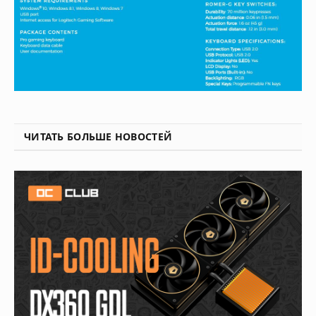
ЧИТАТЬ БОЛЬШЕ НОВОСТЕЙ