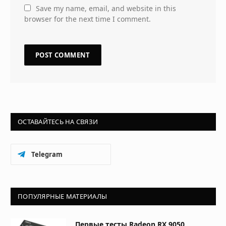
Save my name, email, and website in this
browser for the next time I comment.
ОСТАВАЙТЕСЬ НА СВЯЗИ
Telegram
ПОПУЛЯРНЫЕ МАТЕРИАЛЫ
Первые тесты Radeon RX 9050