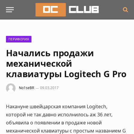
ПЕРИФЕРИЯ
Начались продажи
механической
клавиатуры Logitech G Pro
No1seBR
09.03.2017
Накануне швейцарская компания Logitech,
которой не так давно исполнилось аж 36 лет,
объявила о появлении в продаже новой
механической клавиатуры с простым названием G