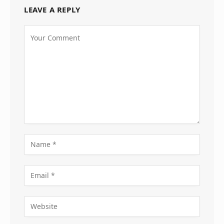
LEAVE A REPLY