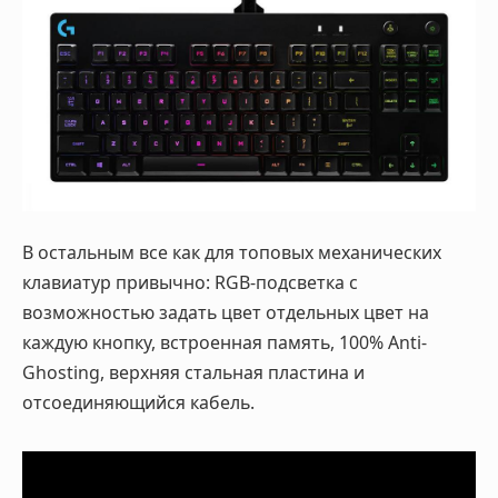
В остальным все как для топовых механических
клавиатур привычно: RGB-подсветка с
возможностью задать цвет отдельных цвет на
каждую кнопку, встроенная память, 100% Anti-
Ghosting, верхняя стальная пластина и
отсоединяющийся кабель.