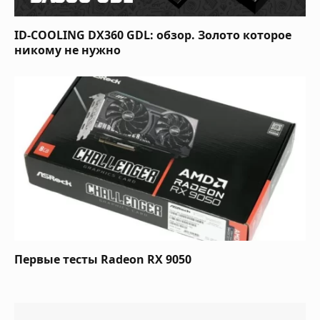
ID-COOLING DX360 GDL: обзор. Золото которое
никому не нужно
Первые тесты Radeon RX 9050