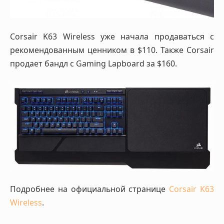
Corsair K63 Wireless уже начала продаваться с
рекомендованным ценником в $110. Также Corsair
продает бандл с Gaming Lapboard за $160.
Подробнее на официальной странице
Corsair K63
Wireless
.