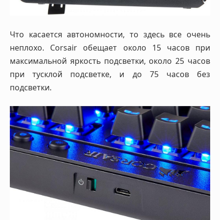
Что касается автономности, то здесь все очень
неплохо. Corsair обещает около 15 часов при
максимальной яркость подсветки, около 25 часов
при тусклой подсветке, и до 75 часов без
подсветки.