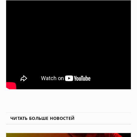
ЧИТАТЬ БОЛЬШЕ НОВОСТЕЙ