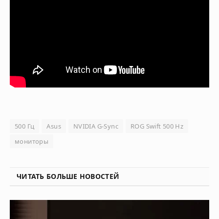
500 Гц
Asus
NVIDIA G-Sync
ROG Swift 500 Hz
мониторы
ЧИТАТЬ БОЛЬШЕ НОВОСТЕЙ