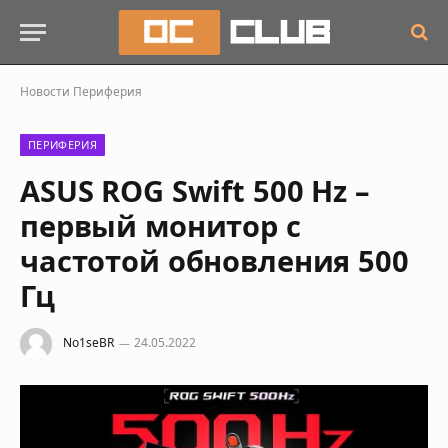
Новости
Периферия
ПЕРИФЕРИЯ
ASUS ROG Swift 500 Hz –
первый монитор с
частотой обновления 500
Гц
No1seBR
24.05.2022