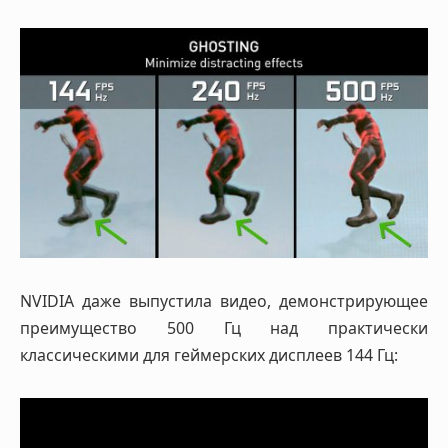
NVIDIA даже выпустила видео, демонстрирующее
преимущество 500 Гц над практически
классическими для геймерских дисплеев 144 Гц: