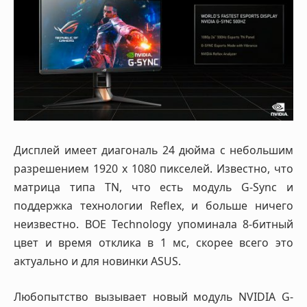
Дисплей имеет диагональ 24 дюйма с небольшим
разрешением 1920 х 1080 пикселей. Известно, что
матрица типа TN, что есть модуль G-Sync и
поддержка технологии Reflex, и больше ничего
неизвестно. BOE Technology упоминала 8-битный
цвет и время отклика в 1 мс, скорее всего это
актуально и для новинки ASUS.
Любопытство вызывает новый модуль NVIDIA G-