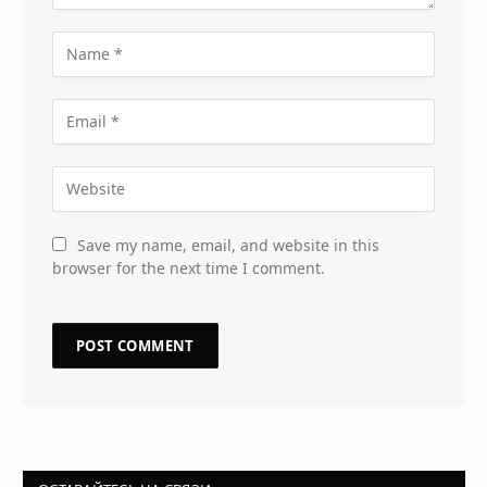
Save my name, email, and website in this
browser for the next time I comment.