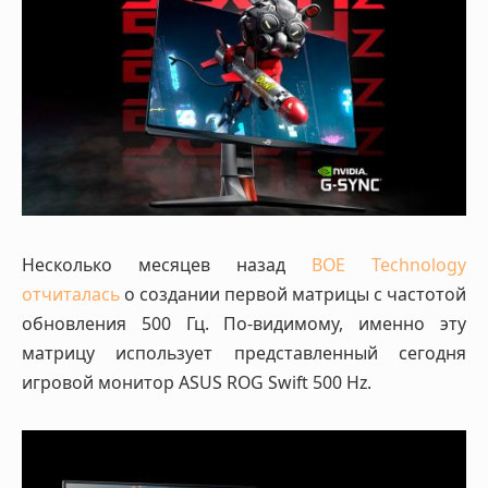
Несколько месяцев назад
BOE Technology
отчиталась
о создании первой матрицы с частотой
обновления 500 Гц. По-видимому, именно эту
матрицу использует представленный сегодня
игровой монитор ASUS ROG Swift 500 Hz.