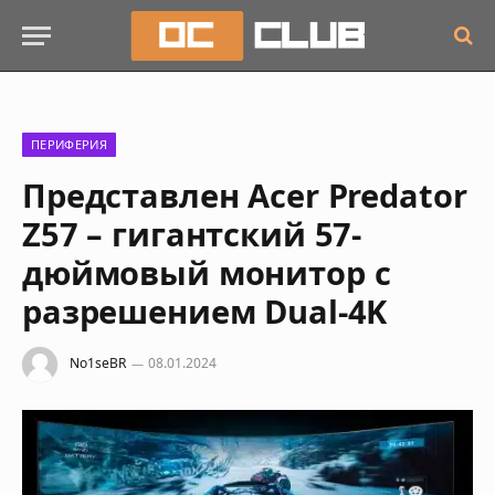
ПЕРИФЕРИЯ
Представлен Acer Predator
Z57 – гигантский 57-
дюймовый монитор с
разрешением Dual-4K
No1seBR
08.01.2024