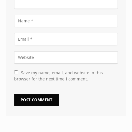
Save my name, email, and website in this
browser for the next time I comment.