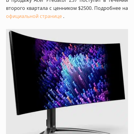
второго квартала с ценником $2500. Подробнее на
официальной странице
.