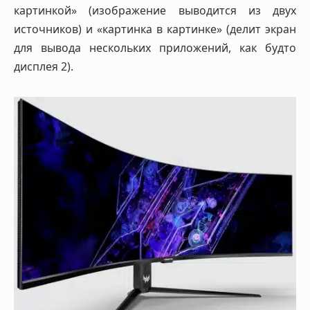
картинкой» (изображение выводится из двух
источников) и «картинка в картинке» (делит экран
для вывода нескольких приложений, как будто
дисплея 2).