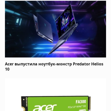
Acer выпустила ноутбук-монстр Predator Helios
10