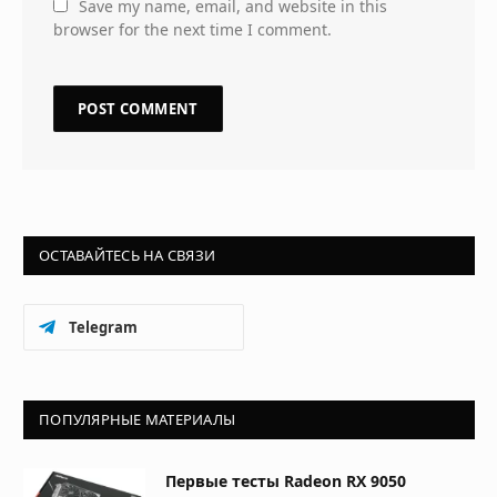
Save my name, email, and website in this
browser for the next time I comment.
ОСТАВАЙТЕСЬ НА СВЯЗИ
Telegram
ПОПУЛЯРНЫЕ МАТЕРИАЛЫ
Первые тесты Radeon RX 9050