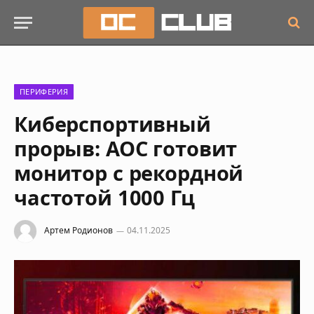
ПЕРИФЕРИЯ
Киберспортивный
прорыв: AOC готовит
монитор с рекордной
частотой 1000 Гц
Артем Родионов
04.11.2025