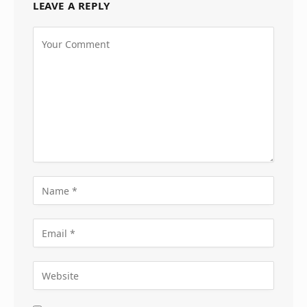
LEAVE A REPLY