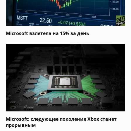
Microsoft взлетела на 15% за день
Microsoft: cледующее поколение Xbox станет
прорывным