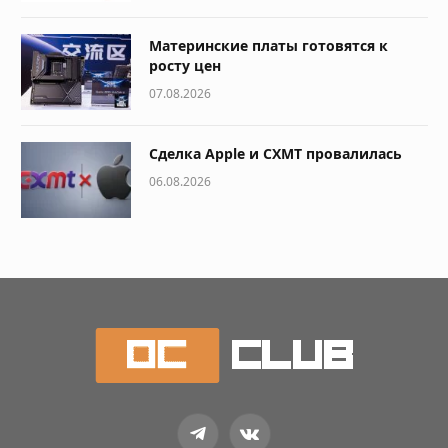
Материнские платы готовятся к
росту цен
07.08.2026
Сделка Apple и CXMT провалилась
06.08.2026
Telegram
VKontakte