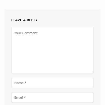
LEAVE A REPLY