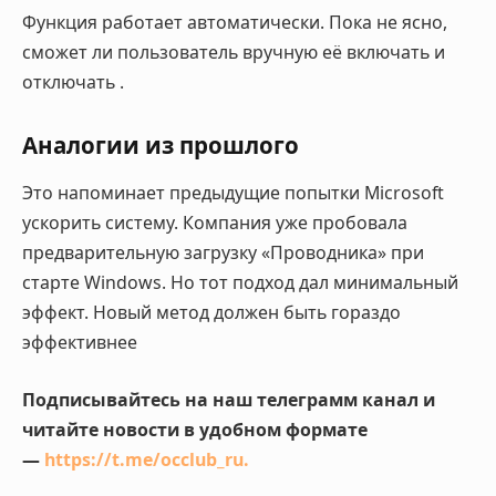
Функция работает автоматически. Пока не ясно,
сможет ли пользователь вручную её включать и
отключать
.
Аналогии из прошлого
Это напоминает предыдущие попытки Microsoft
ускорить систему. Компания уже пробовала
предварительную загрузку «Проводника» при
старте Windows. Но тот подход дал минимальный
эффект. Новый метод должен быть гораздо
эффективнее
Подписывайтесь на наш телеграмм канал и
читайте новости в удобном формате
—
https://t.me/occlub_ru
.