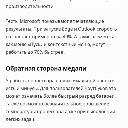
производительности.
Тесты Microsoft показывают впечатляющие
результаты. При запуске Edge и Outlook скорость
возрастает примерно на 40%. А такие элементы,
как меню «Пуск» и контекстные меню, могут
работать до 70% быстрее
.
Обратная сторона медали
У работы процессора на максимальной частоте
есть и минусы. Для пользователей ноутбуков это
может означать более быстрый разряд батареи.
Также возможно незначительное повышение
температуры процессора даже при выполнении
лёгких задач.