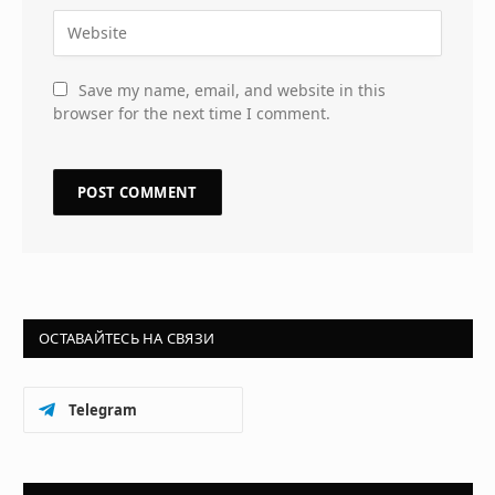
Save my name, email, and website in this
browser for the next time I comment.
ОСТАВАЙТЕСЬ НА СВЯЗИ
Telegram