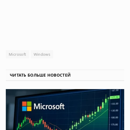
Microsoft
Windows
ЧИТАТЬ БОЛЬШЕ НОВОСТЕЙ