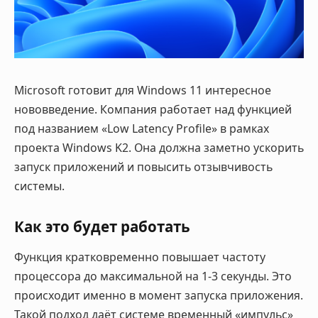
Microsoft готовит для Windows 11 интересное
нововведение. Компания работает над функцией
под названием «Low Latency Profile» в рамках
проекта Windows K2. Она должна заметно ускорить
запуск приложений и повысить отзывчивость
системы.
Как это будет работать
Функция кратковременно повышает частоту
процессора до максимальной на 1-3 секунды. Это
происходит именно в момент запуска приложения.
Такой подход даёт системе временный «импульс»