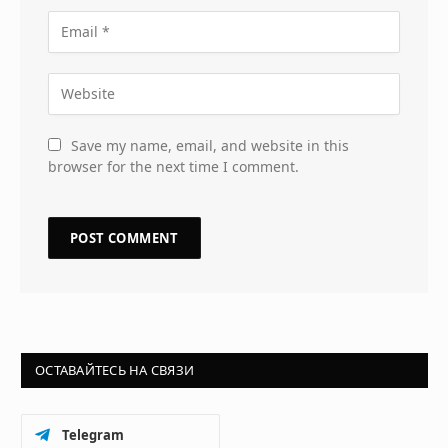
Save my name, email, and website in this
browser for the next time I comment.
ОСТАВАЙТЕСЬ НА СВЯЗИ
Telegram