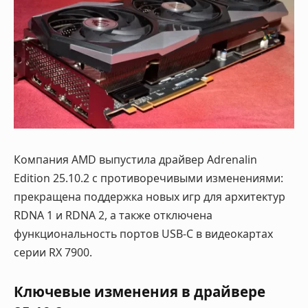
Компания AMD выпустила драйвер Adrenalin
Edition 25.10.2 с противоречивыми изменениями:
прекращена поддержка новых игр для архитектур
RDNA 1 и RDNA 2, а также отключена
функциональность портов USB-C в видеокартах
серии RX 7900.
Ключевые изменения в драйвере