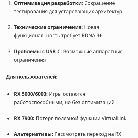
Оптимизация разработки:
Сокращение
тестирования для устаревающих архитектур
Технические ограничения:
Новая
функциональность требует RDNA 3+
Проблемы с USB-C:
Возможные аппаратные
ограничения
Для пользователей:
RX 5000/6000:
Игры остаются
работоспособными, но без оптимизаций
RX 7900:
Потеря полезной функции VirtualLink
Альтернативы:
Рассмотреть переход на RX