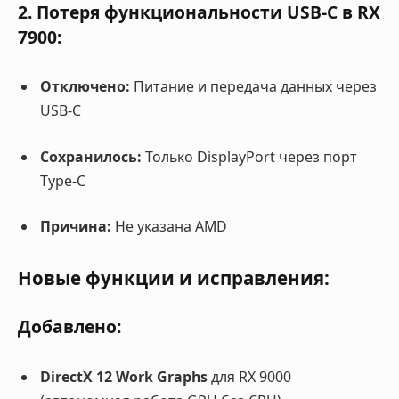
2. Потеря функциональности USB-C в RX
7900:
Отключено:
Питание и передача данных через
USB-C
Сохранилось:
Только DisplayPort через порт
Type-C
Причина:
Не указана AMD
Новые функции и исправления:
Добавлено:
DirectX 12 Work Graphs
для RX 9000