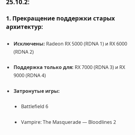
25.10.2:
1. Прекращение поддержки старых
архитектур:
Исключены:
Radeon RX 5000 (RDNA 1) и RX 6000
(RDNA 2)
Поддержка только для:
RX 7000 (RDNA 3) и RX
9000 (RDNA 4)
Затронутые игры:
Battlefield 6
Vampire: The Masquerade — Bloodlines 2