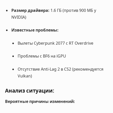
Размер драйвера:
1.6 ГБ (против 900 МБ у
NVIDIA)
Известные проблемы:
Вылеты Cyberpunk 2077 с RT Overdrive
Проблемы с BF6 на iGPU
Отсутствие Anti-Lag 2 в CS2 (рекомендуется
Vulkan)
Анализ ситуации:
Вероятные причины изменений: