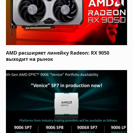
AMD расширяет линейку Radeon: RX 9050
выходит на рынок