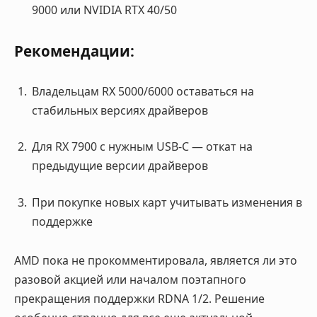
9000 или NVIDIA RTX 40/50
Рекомендации:
Владельцам RX 5000/6000 оставаться на
стабильных версиях драйверов
Для RX 7900 с нужным USB-C — откат на
предыдущие версии драйверов
При покупке новых карт учитывать изменения в
поддержке
AMD пока не прокомментировала, является ли это
разовой акцией или началом поэтапного
прекращения поддержки RDNA 1/2. Решение