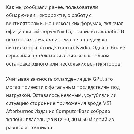
Как мы сообщали ранее, пользователи
обнаружили некорректную работу с
вентиляторами. На нескольких форумах, включая
официальный форум Nvidia, появились жалобы. В
некоторых случаях система не определяла
вентиляторы на видеокартах Nvidia. Однако более
серьезная проблема заключалась в полной
остановке одного или нескольких вентиляторов.
Учитывая важность охлаждения для GPU, это
могло привести к фатальным последствиям под
нагрузкой. Оставалось неясным, усугубляли ли
ситуацию сторонние приложения вроде MSI
Afterburner. Издание ComputerBase собрало
жалобы владельцев RTX 30, 40 и 50-й серий из
разных источников.