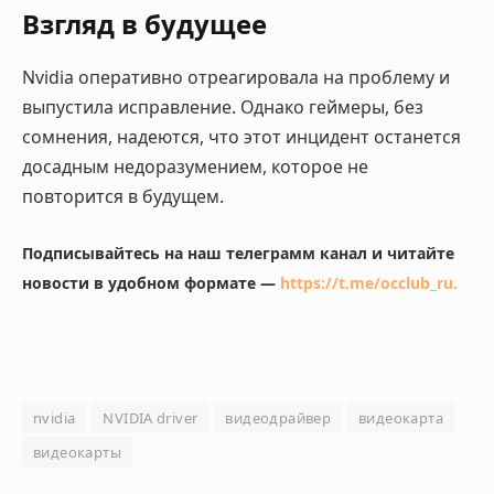
Взгляд в будущее
Nvidia оперативно отреагировала на проблему и
выпустила исправление. Однако геймеры, без
сомнения, надеются, что этот инцидент останется
досадным недоразумением, которое не
повторится в будущем.
Подписывайтесь на наш телеграмм канал и читайте
новости в удобном формате —
https://t.me/occlub_ru
.
nvidia
NVIDIA driver
видеодрайвер
видеокарта
видеокарты