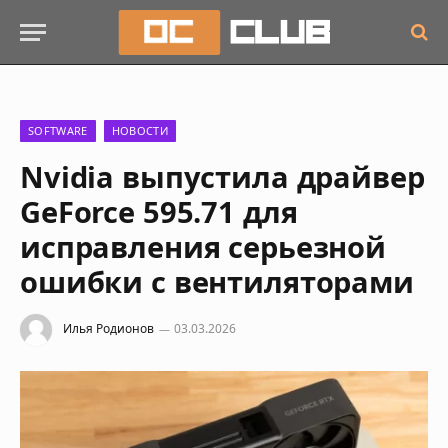
SOFTWARE
НОВОСТИ
Nvidia выпустила драйвер
GeForce 595.71 для
исправления серьезной
ошибки с вентиляторами
Илья Родионов
03.03.2026