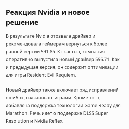
Реакция Nvidia и новое
решение
В результате Nvidia отозвала драйвер и
рекомендовала геймерам вернуться к более
ранней версии 591.86. К счастью, компания
оперативно выпустила новый драйвер 595.71. Как
и предыдущая версия, он содержит оптимизации
для игры Resident Evil Requiem.
Новый драйвер также включает ряд исправлений
ошибок, связанных с играми. Кроме того,
добавлена поддержка технологии Game Ready для
Marathon. Речь идет о поддержке DLSS Super
Resolution и Nvidia Reflex.