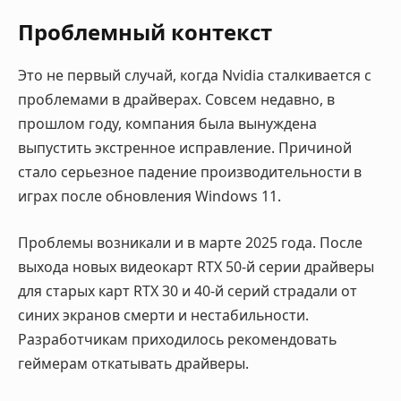
Проблемный контекст
Это не первый случай, когда Nvidia сталкивается с
проблемами в драйверах. Совсем недавно, в
прошлом году, компания была вынуждена
выпустить экстренное исправление. Причиной
стало серьезное падение производительности в
играх после обновления Windows 11.
Проблемы возникали и в марте 2025 года. После
выхода новых видеокарт RTX 50-й серии драйверы
для старых карт RTX 30 и 40-й серий страдали от
синих экранов смерти и нестабильности.
Разработчикам приходилось рекомендовать
геймерам откатывать драйверы.