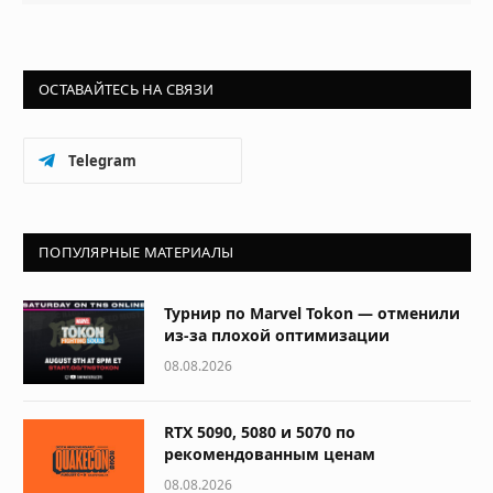
ОСТАВАЙТЕСЬ НА СВЯЗИ
Telegram
ПОПУЛЯРНЫЕ МАТЕРИАЛЫ
Турнир по Marvel Tokon — отменили
из-за плохой оптимизации
08.08.2026
RTX 5090, 5080 и 5070 по
рекомендованным ценам
08.08.2026