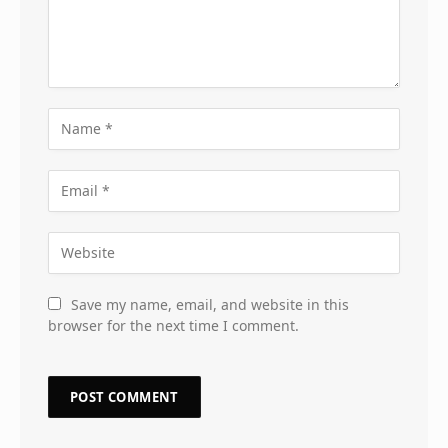
Save my name, email, and website in this
browser for the next time I comment.