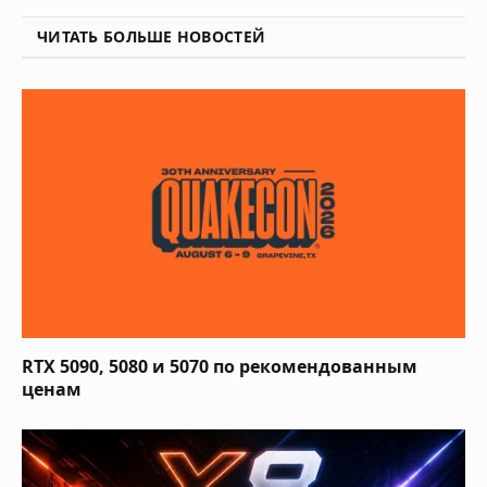
ЧИТАТЬ БОЛЬШЕ НОВОСТЕЙ
RTX 5090, 5080 и 5070 по рекомендованным
ценам