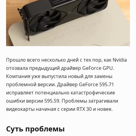
Прошло всего несколько дней с тех пор, как Nvidia
отозвала предыдущий драйвер GeForce GPU.
Компания уже выпустила новый для замены
проблемной версии. Драйвер GeForce 595.71
исправляет потенциально катастрофические
ошибки версии 595.59. Проблемы затрагивали
видеокарты начиная с серии RTX 30 и новее.
Суть проблемы