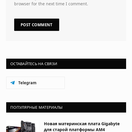
browser for the next time I comment.
ОСТАВАЙТЕСЬ НА СВЯЗИ
Telegram
ПОПУЛЯРНЫЕ МАТЕРИАЛЫ
Новая материнская плата Gigabyte
для старой платформы AM4