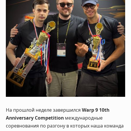
На прошлой неделе завершился
Warp 9 10th
Anniversary Competition
международные
соревнования по разгону в которых наша команда