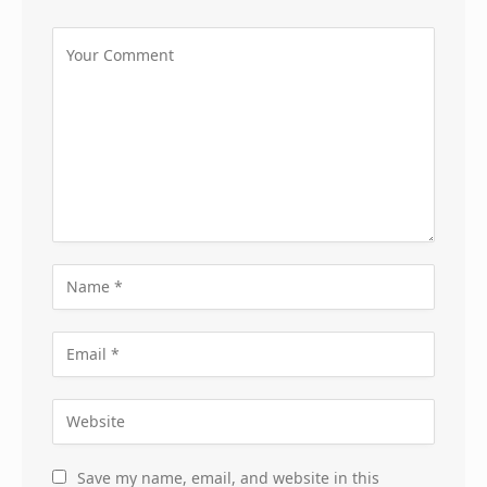
Save my name, email, and website in this