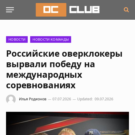
НОВОСТИ
НОВОСТИ КОМАНДЫ
Российские оверклокеры
вырвали победу на
международных
соревнованиях
Илья Родионов
07.07.2026
Updated:
09.07.2026