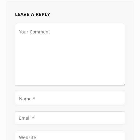
LEAVE A REPLY