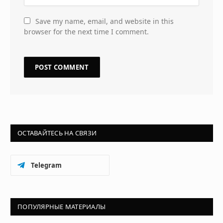
Save my name, email, and website in this
browser for the next time I comment.
ОСТАВАЙТЕСЬ НА СВЯЗИ
Telegram
ПОПУЛЯРНЫЕ МАТЕРИАЛЫ