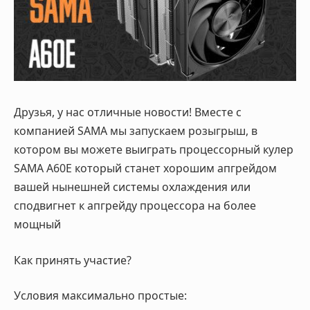
Друзья, у нас отличные новости! Вместе с
компанией SAMA мы запускаем розыгрыш, в
котором вы можете выиграть процессорный кулер
SAMA A60E который станет хорошим апгрейдом
вашей нынешней системы охлаждения или
сподвигнет к апгрейду процессора на более
мощный
Как принять участие?
Условия максимально простые: