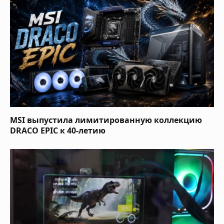
MSI выпустила лимитированную коллекцию
DRACO EPIC к 40-летию