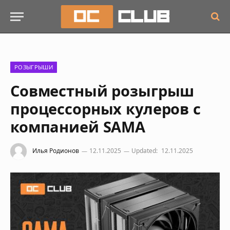
РОЗЫГРЫШИ
Совместный розыгрыш
процессорных кулеров с
компанией SAMA
Илья Родионов
12.11.2025
Updated:
12.11.2025