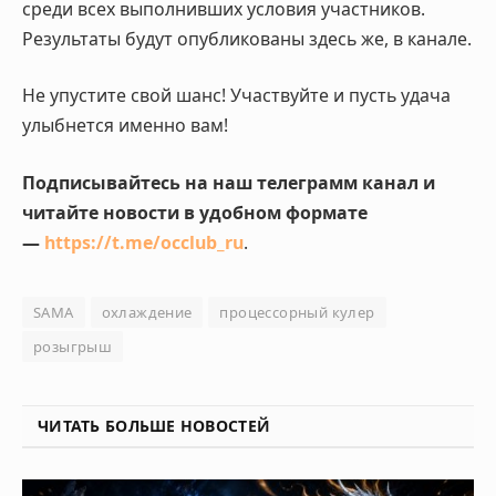
среди всех выполнивших условия участников.
Результаты будут опубликованы здесь же, в канале.
Не упустите свой шанс! Участвуйте и пусть удача
улыбнется именно вам!
Подписывайтесь на наш телеграмм канал и
читайте новости в удобном формате
—
https://t.me/occlub_ru
.
SAMA
охлаждение
процессорный кулер
розыгрыш
ЧИТАТЬ БОЛЬШЕ НОВОСТЕЙ