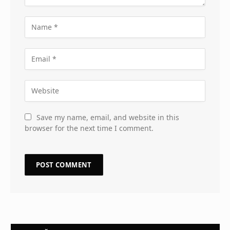
Save my name, email, and website in this
browser for the next time I comment.