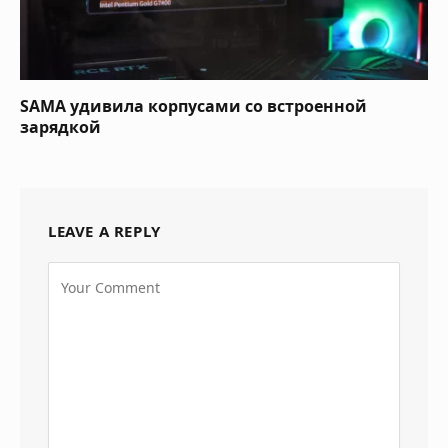
SAMA удивила корпусами со встроенной
зарядкой
LEAVE A REPLY