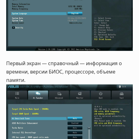
Первый экран — справочный — информация о
времени, версии БИОС, процессоре, объеме
памяти.