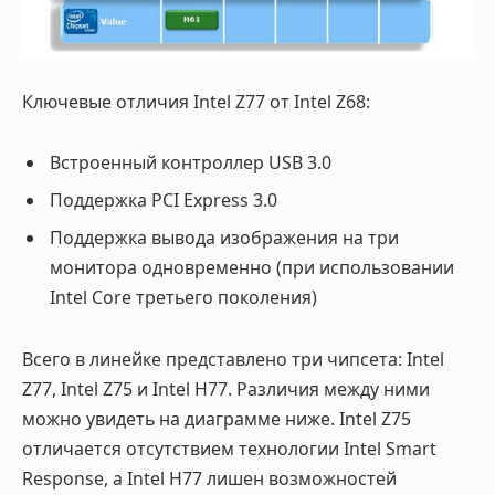
Ключевые отличия Intel Z77 от Intel Z68:
Встроенный контроллер USB 3.0
Поддержка PCI Express 3.0
Поддержка вывода изображения на три
монитора одновременно (при использовании
Intel Core третьего поколения)
Всего в линейке представлено три чипсета: Intel
Z77, Intel Z75 и Intel H77. Различия между ними
можно увидеть на диаграмме ниже. Intel Z75
отличается отсутствием технологии Intel Smart
Response, а Intel H77 лишен возможностей