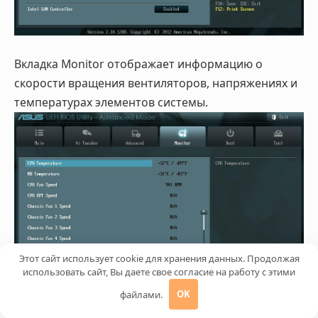
Вкладка Monitor отображает информацию о
скорости вращения вентиляторов, напряжениях и
температурах элементов системы.
Этот сайт использует cookie для хранения данных. Продолжая
использовать сайт, Вы даете свое согласие на работу с этими
файлами.
OK