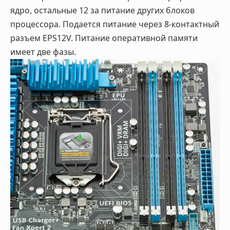
ядро, остальные 12 за питание других блоков
процессора. Подается питание через 8-контактный
разъем EPS12V. Питание оперативной памяти
имеет две фазы.