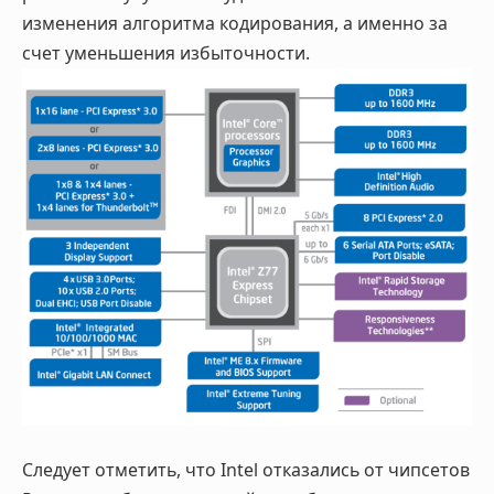
изменения алгоритма кодирования, а именно за
счет уменьшения избыточности.
Следует отметить, что Intel отказались от чипсетов