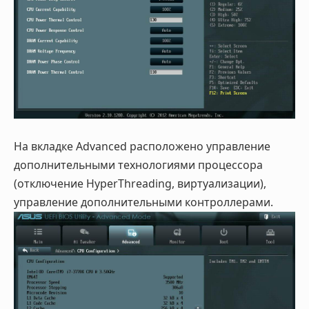
На вкладке Advanced расположено управление
дополнительными технологиями процессора
(отключение HyperThreading, виртуализации),
управление дополнительными контроллерами.