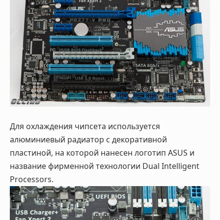
Для охлаждения чипсета используется
алюминиевый радиатор с декоративной
пластиной, на которой нанесен логотип ASUS и
название фирменной технологии Dual Intelligent
Processors.