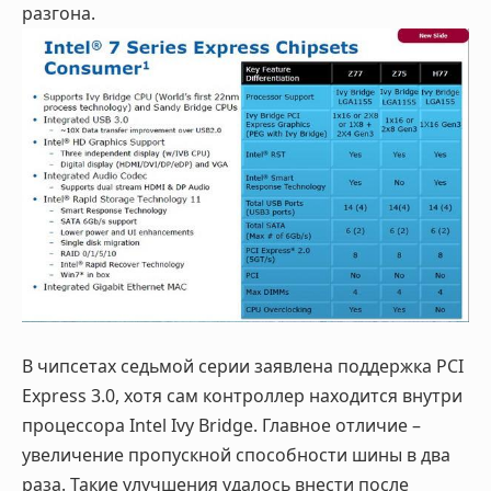
разгона.
В чипсетах седьмой серии заявлена поддержка PCI
Express 3.0, хотя сам контроллер находится внутри
процессора Intel Ivy Bridge. Главное отличие –
увеличение пропускной способности шины в два
раза. Такие улучшения удалось внести после