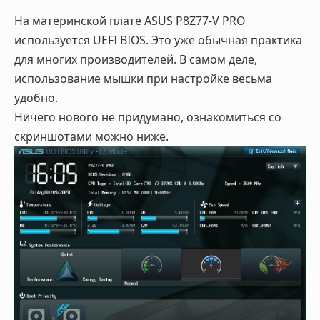
На материнской плате ASUS P8Z77-V PRO
используется UEFI BIOS. Это уже обычная практика
для многих производителей. В самом деле,
использование мышки при настройке весьма
удобно.
Ничего нового не придумано, ознакомиться со
скриншотами можно ниже.