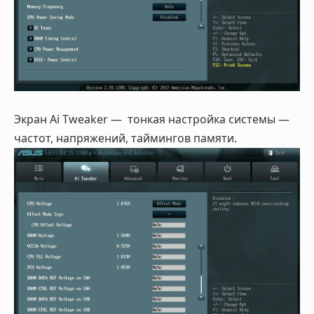
Экран Ai Tweaker — тонкая настройка системы —
частот, напряжений, таймингов памяти.