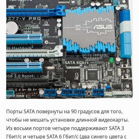
Порты SATA повернуты на 90 градусов для того,
чтобы не мешать установке длинной видеокарты.
Из восьми портов четыре поддерживают SATA 3
Гбит/с и четыре SATA 6 Гбит/с (два синего цвета с