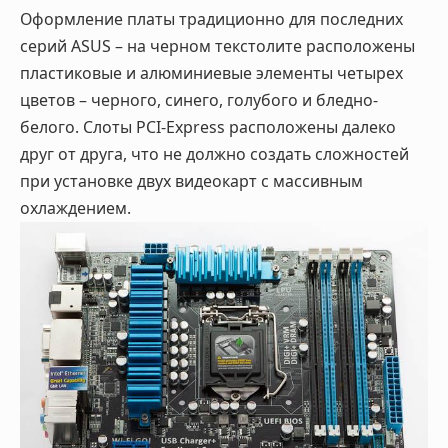
Оформление платы традиционно для последних
серий ASUS – на черном текстолите расположены
пластиковые и алюминиевые элементы четырех
цветов – черного, синего, голубого и бледно-
белого. Слоты PCI-Express расположены далеко
друг от друга, что не должно создать сложностей
при установке двух видеокарт с массивным
охлаждением.