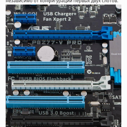
независимо от конфигурации первых двух слотов.