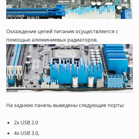
Охлаждение цепей питания осуществляется с
помощью алюминиевых радиаторов.
На заднюю панель выведены следующие порты:
2x USB 2.0
4x USB 3.0,