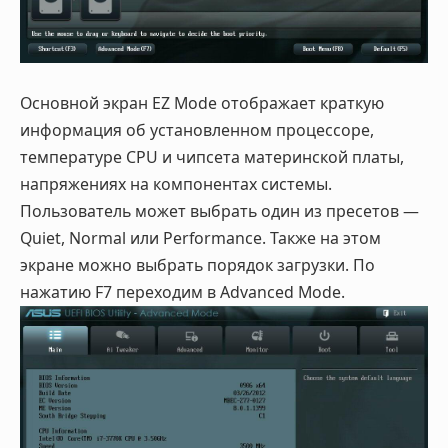
Основной экран EZ Mode отображает краткую
информация об установленном процессоре,
температуре CPU и чипсета материнской платы,
напряжениях на компонентах системы.
Пользователь может выбрать один из пресетов —
Quiet, Normal или Performance. Также на этом
экране можно выбрать порядок загрузки. По
нажатию F7 переходим в Advanced Mode.