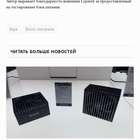
Автор выражает благодарность компании Lepatek за предоставленный
на тестирование блок питания.
lepa
блок питания
ЧИТАТЬ БОЛЬШЕ НОВОСТЕЙ