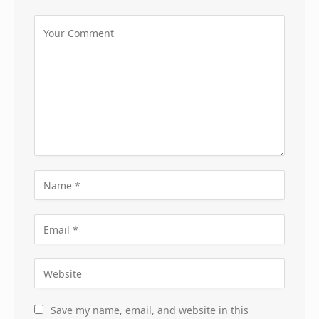
Save my name, email, and website in this