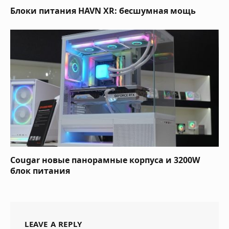
Блоки питания HAVN XR: бесшумная мощь
Cougar новые панорамные корпуса и 3200W
блок питания
LEAVE A REPLY