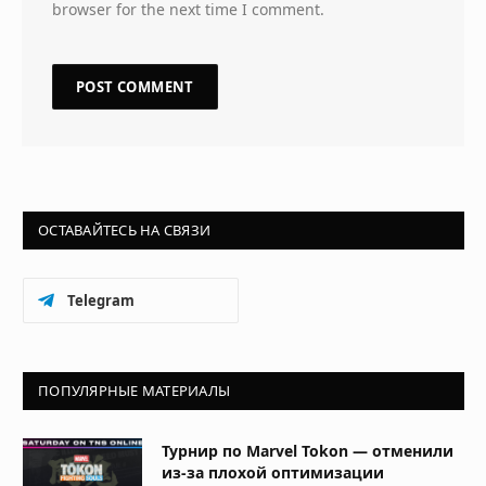
browser for the next time I comment.
ОСТАВАЙТЕСЬ НА СВЯЗИ
Telegram
ПОПУЛЯРНЫЕ МАТЕРИАЛЫ
Турнир по Marvel Tokon — отменили
из-за плохой оптимизации