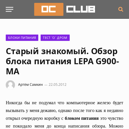
БЛОКИ ПИТАНИЯ
ТЕСТ `О` ДРОМ
Старый знакомый. Обзор
блока питания LEPA G900-
MA
Артём Самкин
22.05.2012
Никогда бы не подумал что компьютерное железо будет
вызывать у меня дежавю, однако после того как я недавно
открыл очередную коробку с
блоком питания
это чувство
не покидало меня до конца написания обзора. Можно