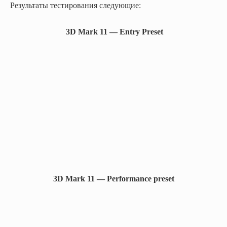
Результаты тестирования следующие:
3D Mark 11 — Entry Preset
3D Mark 11 — Performance preset