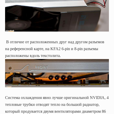
В отличие от расположенных друг над другом разъемов
на референсной карте, на KFA2 6-pin и 8-pin разъемы
расположены вдоль текстолита.
Система охлаждения явно лучше оригинальной NVIDIA, 4
тепловые трубки отводят тепло на большой радиатор,
который продувается двумя вентиляторами диаметром 86