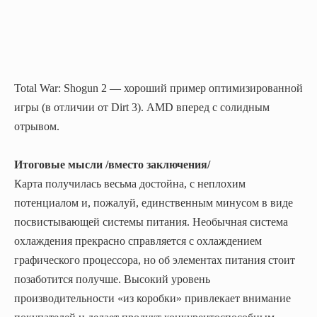
Total War: Shogun 2 — хороший пример оптимизированной
игры (в отличии от Dirt 3). AMD вперед с солидным
отрывом.
Итоговые мысли /вместо заключения/
Карта получилась весьма достойна, с неплохим
потенциалом и, пожалуй, единственным минусом в виде
посвистывающей системы питания. Необычная система
охлаждения прекрасно справляется с охлаждением
графического процессора, но об элементах питания стоит
позаботится получше. Высокий уровень
производительности «из коробки» привлекает внимание