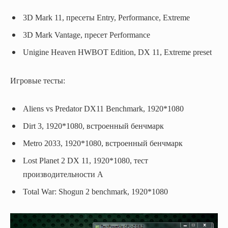
3D Mark 11, пресеты Entry, Performance, Extreme
3D Mark Vantage, пресет Performance
Unigine Heaven HWBOT Edition, DX 11, Extreme preset
Игровые тесты:
Aliens vs Predator DX11 Benchmark, 1920*1080
Dirt 3, 1920*1080, встроенный бенчмарк
Metro 2033, 1920*1080, встроенный бенчмарк
Lost Planet 2 DX 11, 1920*1080, тест
производительности А
Total War: Shogun 2 benchmark, 1920*1080