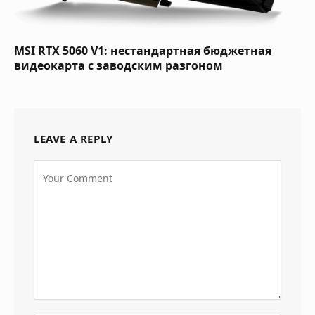
MSI RTX 5060 V1: нестандартная бюджетная
видеокарта с заводским разгоном
LEAVE A REPLY