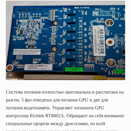
Система питания полностью оригинальна и рассчитана на
разгон. 5 фаз отведены для питания GPU и две для
питания видеопамяти. Управляет питанием GPU
контроллер Richtek RT8802A. Обращают на себя внимание
специальные прорези между дросселями, по всей