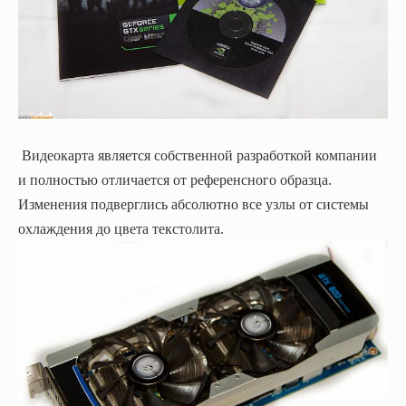
Видеокарта является собственной разработкой компании
и полностью отличается от референсного образца.
Изменения подверглись абсолютно все узлы от системы
охлаждения до цвета текстолита.