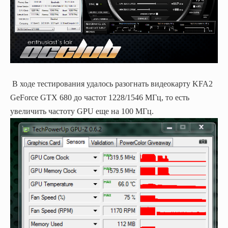
В ходе тестирования удалось разогнать видеокарту KFA2
GeForce GTX 680 до частот 1228/1546 МГц, то есть
увеличить частоту GPU еще на 100 МГц.