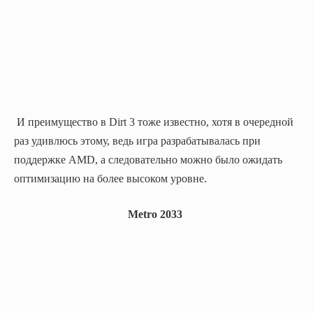
И преимущество в Dirt 3 тоже известно, хотя в очередной
раз удивлюсь этому, ведь игра разрабатывалась при
поддержке AMD, а следовательно можно было ожидать
оптимизацию на более высоком уровне.
Metro 2033