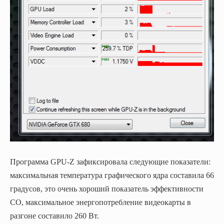
Программа GPU-Z зафиксировала следующие показатели:
максимальная температура графического ядра составила 66
градусов, это очень хороший показатель эффективности
СО, максимальное энергопотребление видеокарты в
разгоне составило 260 Вт.