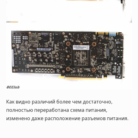
Как видно различий более чем достаточно,
полностью переработана схема питания,
изменено даже расположение разъемов питания.