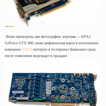
Ниже приведены две фотографии: верхняя — KFA2
GeForce GTX 680, ниже референсная карта в исполнении
компании
ASUS
, которую я тестировал буквально сразу
после появления видеокарт в продаже.