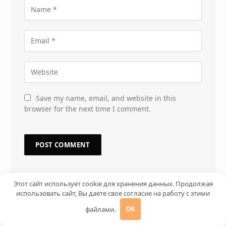
Save my name, email, and website in this
browser for the next time I comment.
Этот сайт использует cookie для хранения данных. Продолжая
использовать сайт, Вы даете свое согласие на работу с этими
файлами.
OK
ОСТАВАЙТЕСЬ НА СВЯЗИ