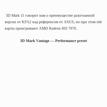
3D Mark 11 говорит нам о преимуществе разогнанной
версии от KFA2 над референсом от ASUS, но при этом обе
карты проигрывают AMD Radeon HD 7970.
3D Mark Vantage — Performance preset