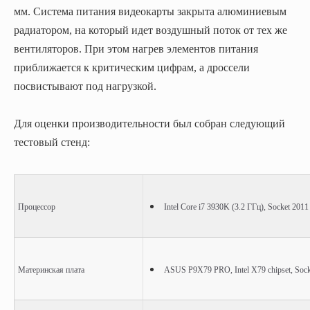
мм. Система питания видеокарты закрыта алюминиевым
радиатором, на который идет воздушный поток от тех же
вентиляторов. При этом нагрев элементов питания
приближается к критическим цифрам, а дроссели
посвистывают под нагрузкой.
Для оценки производительности был собран следующий
тестовый стенд:
Процессор
Intel Core i7 3930K (3.2
ГГц
), Socket 2011
Материнская плата
ASUS P9X79 PRO, Intel X79 chipset, Sock