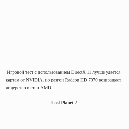
Игровой тест с использованием DirectX 11 лучше удается
картам от NVIDIA, но разгон Radeon HD 7970 возвращает
лидерство в стан AMD.
Lost Planet 2