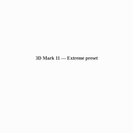
3D Mark 11 — Extreme preset