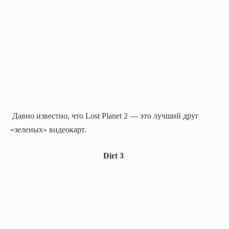
Давно известно, что Lost Planet 2 — это лучший друг
«зеленых» видеокарт.
Dirt 3