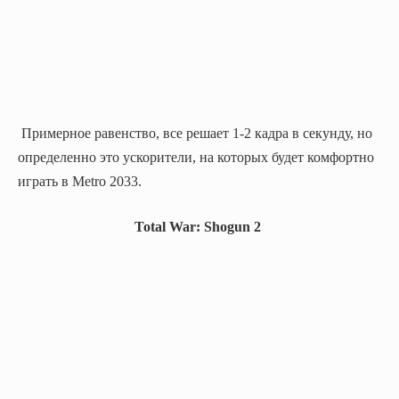
Примерное равенство, все решает 1-2 кадра в секунду, но
определенно это ускорители, на которых будет комфортно
играть в Metro 2033.
Total War: Shogun 2