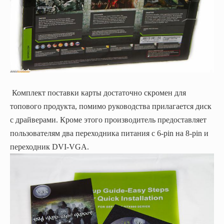
Комплект поставки карты достаточно скромен для
топового продукта, помимо руководства прилагается диск
с драйверами. Кроме этого производитель предоставляет
пользователям два переходника питания с 6-pin на 8-pin и
переходник DVI-VGA.