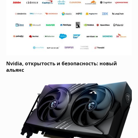
Nvidia, открытость и безопасность: новый
альянс