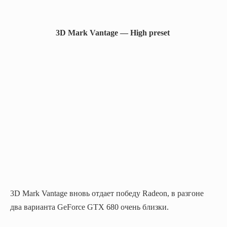
3D Mark Vantage — High preset
3D Mark Vantage вновь отдает победу Radeon, в разгоне
два варианта GeForce GTX 680 очень близки.