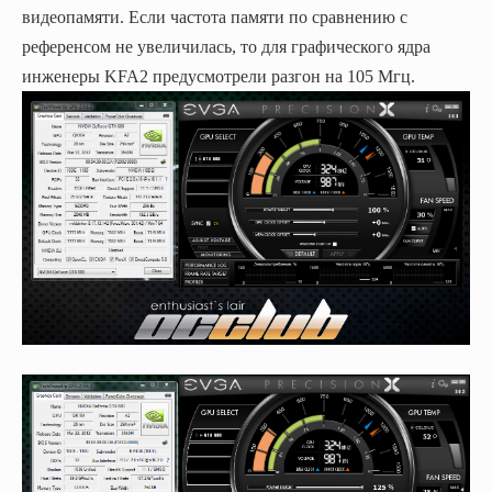
видеопамяти. Если частота памяти по сравнению с
референсом не увеличилась, то для графического ядра
инженеры KFA2 предусмотрели разгон на 105 Мгц.