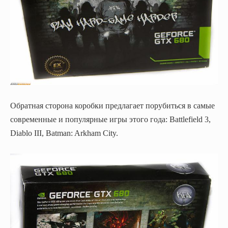
Обратная сторона коробки предлагает порубиться в самые
современные и популярные игры этого года: Battlefield 3,
Diablo III, Batman: Arkham City.