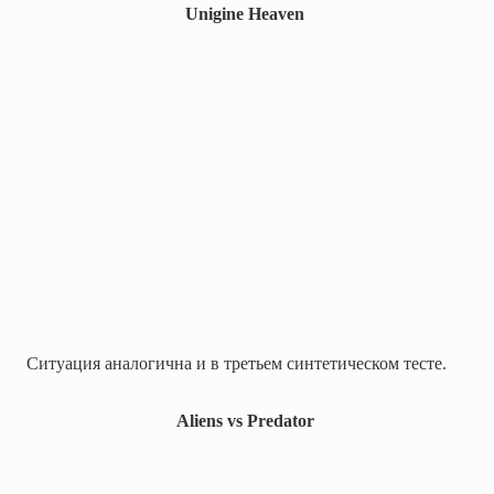
Unigine Heaven
Ситуация аналогична и в третьем синтетическом тесте.
Aliens vs Predator