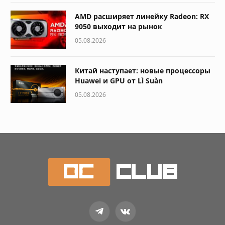
AMD расширяет линейку Radeon: RX
9050 выходит на рынок
05.08.2026
Китай наступает: новые процессоры
Huawei и GPU от Lì Suàn
05.08.2026
Telegram
VKontakte