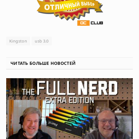
Kingston
usb 3.0
ЧИТАТЬ БОЛЬШЕ НОВОСТЕЙ