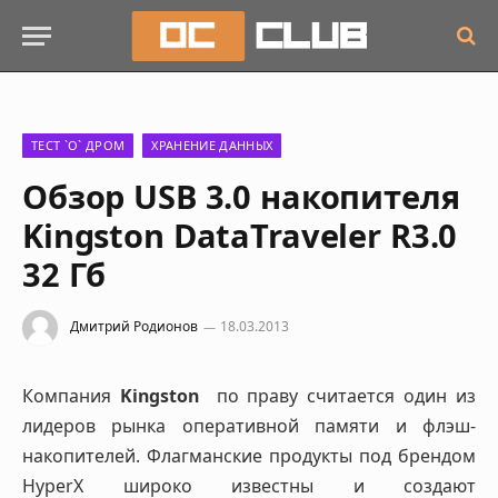
ТЕСТ `О` ДРОМ
ХРАНЕНИЕ ДАННЫХ
Обзор USB 3.0 накопителя
Kingston DataTraveler R3.0
32 Гб
Дмитрий Родионов
18.03.2013
Компания
Kingston
по праву считается один из
лидеров рынка оперативной памяти и флэш-
накопителей. Флагманские продукты под брендом
HyperX широко известны и создают