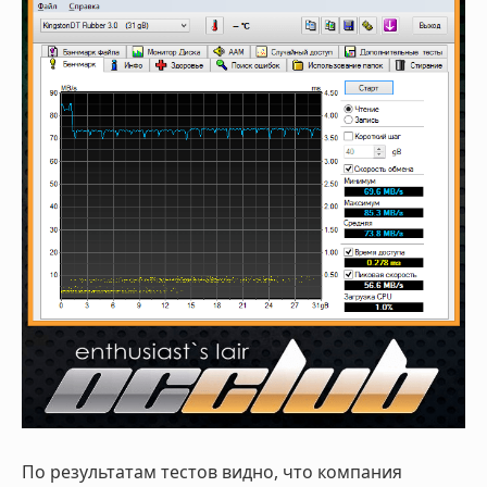
По результатам тестов видно, что компания