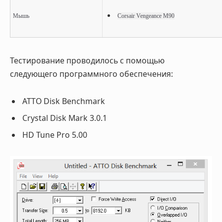
Мышь
Corsair Vengeance M90
Тестирование проводилось с помощью
следующего программного обеспечения:
ATTO Disk Benchmark
Crystal Disk Mark 3.0.1
HD Tune Pro 5.00