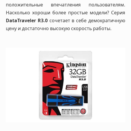
положительные впечатления пользователям.
Насколько хороши более простые модели? Серия
DataTraveler R3.0
сочетает в себе демократичную
цену и достаточно высокую скорость работы.