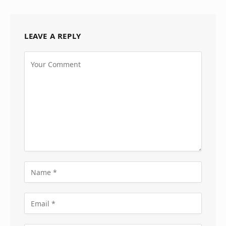
LEAVE A REPLY