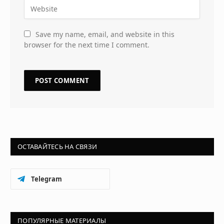
Save my name, email, and website in this
browser for the next time I comment.
ОСТАВАЙТЕСЬ НА СВЯЗИ
Telegram
ПОПУЛЯРНЫЕ МАТЕРИАЛЫ