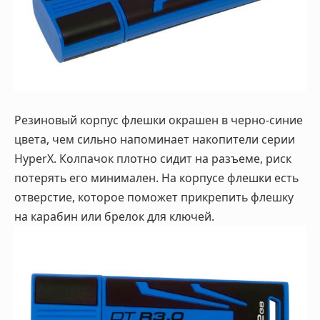
Резиновый корпус флешки окрашен в черно-синие
цвета, чем сильно напоминает накопители серии
HyperX. Колпачок плотно сидит на разъеме, риск
потерять его минимален. На корпусе флешки есть
отверстие, которое поможет прикрепить флешку
на карабин или брелок для ключей.