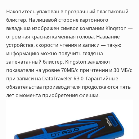
Накопитель упакован в прозрачный пластиковый
блистер. На лицевой стороне картонного
вкладыша изображен символ компании Kingston —
огромная красная каменная голова. Название
устройства, скорости чтения и записи — такую
информацию можно получить глядя на
запечатанный блистер. Kingston заявляют
показатели на уровне 70МБ/с при чтении и 30 МБ/с
при записи на DataTraveler R3.0. Гарантийные
обязательства производителя продолжаются пять
лет с момента приобретения флешки.