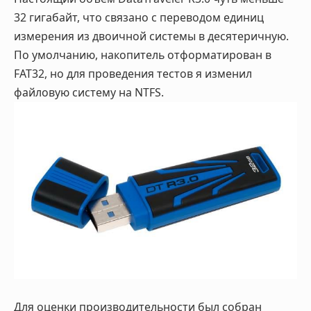
32 гигабайт, что связано с переводом единиц
измерения из двоичной системы в десятеричную.
По умолчанию, накопитель отформатирован в
FAT32, но для проведения тестов я изменил
файловую систему на NTFS.
Для оценки производительности был собран