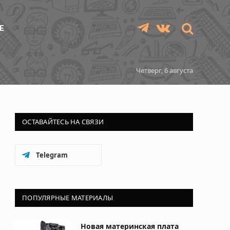
Е
Telegram
VKontakte
Четверг, 6 августа
ОСТАВАЙТЕСЬ НА СВЯЗИ
Telegram
ПОПУЛЯРНЫЕ МАТЕРИАЛЫ
Новая материнская плата