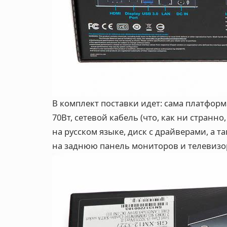
В комплект поставки идет: сама платфор
70Вт, сетевой кабель (что, как ни странно
на русском языке, диск с драйверами, а 
на заднюю панель мониторов и телевизо