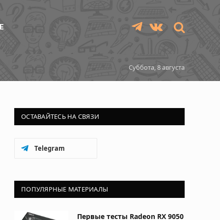
Е
Telegram
VKontakte
Суббота, 8 августа
ОСТАВАЙТЕСЬ НА СВЯЗИ
Telegram
ПОПУЛЯРНЫЕ МАТЕРИАЛЫ
Первые тесты Radeon RX 9050