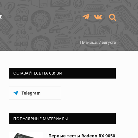
Е
Telegram
VKontakte
Пятница, 7 августа
ОСТАВАЙТЕСЬ НА СВЯЗИ
Telegram
ПОПУЛЯРНЫЕ МАТЕРИАЛЫ
Первые тесты Radeon RX 9050