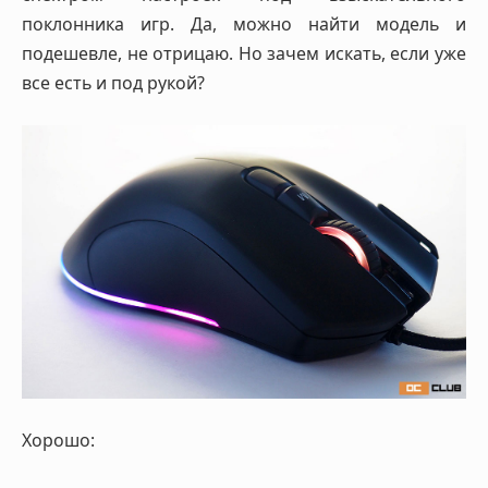
поклонника игр. Да, можно найти модель и
подешевле, не отрицаю. Но зачем искать, если уже
все есть и под рукой?
Хорошо: