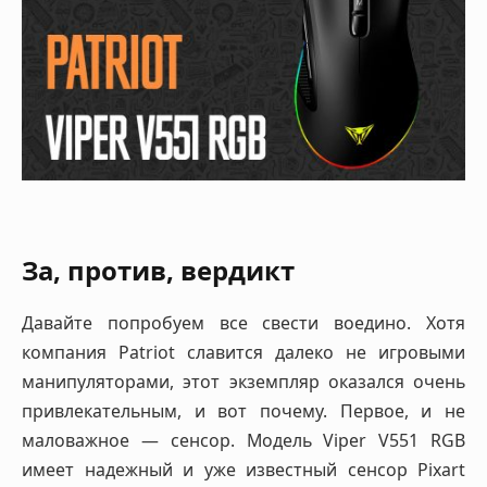
За, против, вердикт
Давайте попробуем все свести воедино. Хотя
компания Patriot славится далеко не игровыми
манипуляторами, этот экземпляр оказался очень
привлекательным, и вот почему. Первое, и не
маловажное — сенсор. Модель Viper V551 RGB
имеет надежный и уже известный сенсор Pixart