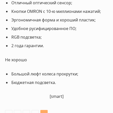
Отличный оптический сенсор;
Кнопки OMRON с 10-ю миллионами нажатий;
Эргономичная форма и хороший пластик;
Удобное русифицированное ПО;
RGB подсветка;
2 года гарантии.
Не хорошо
Большой люфт колеса прокрутки;
Бюджетная подсветка.
[smart]