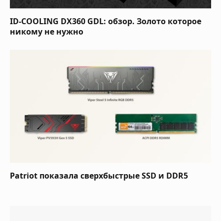
ID-COOLING DX360 GDL: обзор. Золото которое
никому не нужно
Patriot показала сверхбыстрые SSD и DDR5