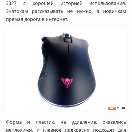
3327 с хорошей историей использования.
Знатокам рассказывать не нужно, а новичкам
прямая дорога в интернет.
Форма и пластик, на удивление, оказались
неплохими, и главное прекрасно подходят для