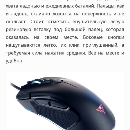
хвата ладонью и ежедневных баталий. Пальцы, как
и ладонь, отлично ложатся на поверхность и не
скользят. Стоит отметить внушительную левую
резиновую вставку под большой палец, которая
оказалась на своем месте. Боковые кнопки
нащупываются легко, их клик приглушенный, а
требуемая сила нажатия средняя. Все на месте и
удобно.