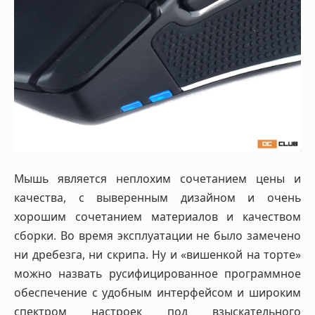
Мышь является неплохим сочетанием цены и
качества, с выверенным дизайном и очень
хорошим сочетанием материалов и качеством
сборки. Во время эксплуатации не было замечено
ни дребезга, ни скрипа. Ну и «вишенкой на торте»
можно назвать русифицированное программное
обеспечение с удобным интерфейсом и широким
спектром настроек под взыскательного