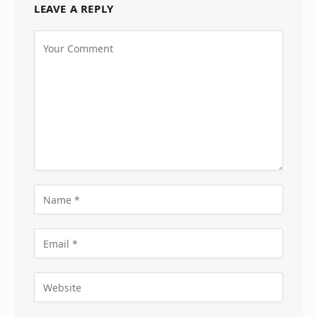
LEAVE A REPLY