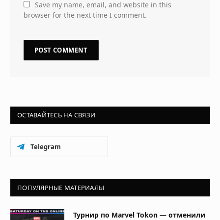
Save my name, email, and website in this
browser for the next time I comment.
ОСТАВАЙТЕСЬ НА СВЯЗИ
Telegram
ПОПУЛЯРНЫЕ МАТЕРИАЛЫ
Турнир по Marvel Tokon — отменили