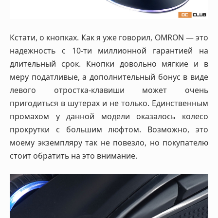
Кстати, о кнопках. Как я уже говорил, OMRON — это
надежность с 10-ти миллионной гарантией на
длительный срок. Кнопки довольно мягкие и в
меру податливые, а дополнительный бонус в виде
левого отростка-клавиши может очень
пригодиться в шутерах и не только. Единственным
промахом у данной модели оказалось колесо
прокрутки с большим люфтом. Возможно, это
моему экземпляру так не повезло, но покупателю
стоит обратить на это внимание.