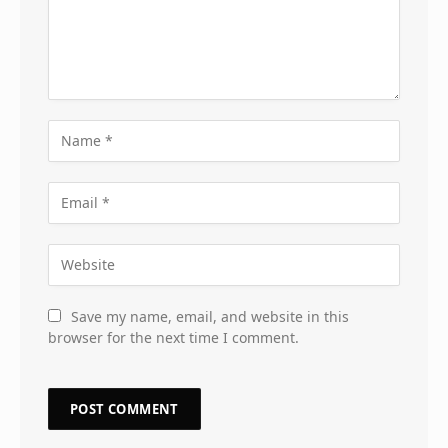
Save my name, email, and website in this
browser for the next time I comment.