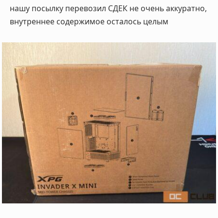
нашу посылку перевозил СДЕК не очень аккуратно,
внутреннее содержимое осталось целым