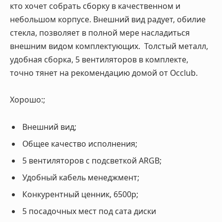
кто хочет собрать сборку в качественном и
небольшом корпусе. Внешний вид радует, обилие
стекла, позволяет в полной мере насладиться
внешним видом комплектующих. Толстый металл,
удобная сборка, 5 вентиляторов в комплекте,
точно тянет на рекомендацию домой от Occlub.
Хорошо:;
Внешний вид;
Общее качество исполнения;
5 вентиляторов с подсветкой ARGB;
Удобный кабель менеджмент;
Конкурентный ценник, 6500р;
5 посадочных мест под сата диски