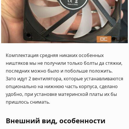
Комплектация средняя никаких особенных
ништяков мы не получили только болты да стяжки,
последних можно было и побольше положить.
Зато идут 2 вентилятора, которые устанавливаются
опционально на нижнюю часть корпуса, сделано
удобно, при установке материнской платы их бы
пришлось снимать.
Внешний вид, особенности