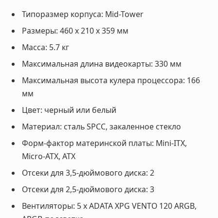
Типоразмер корпуса: Mid-Tower
Размеры: 460 x 210 x 359 мм
Масса: 5.7 кг
Максимальная длина видеокарты: 330 мм
Максимальная высота кулера процессора: 166
мм
Цвет: черный или белый
Материал: сталь SPCC, закаленное стекло
Форм-фактор материнской платы: Mini-ITX,
Micro-ATX, ATX
Отсеки для 3,5-дюймового диска: 2
Отсеки для 2,5-дюймового диска: 3
Вентиляторы: 5 x ADATA XPG VENTO 120 ARGB,