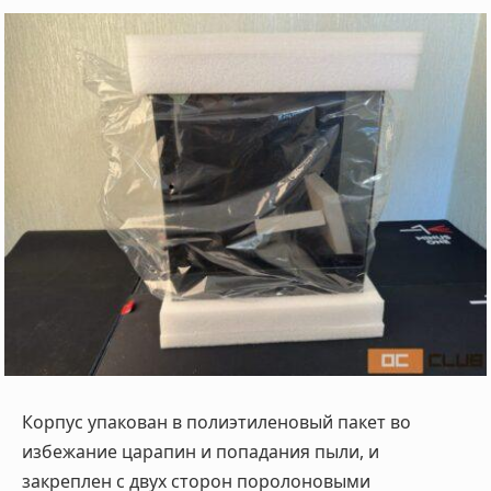
Корпус упакован в полиэтиленовый пакет во
избежание царапин и попадания пыли, и
закреплен с двух сторон поролоновыми