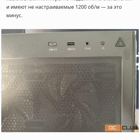
и имеют не настраиваемые 1200 об/м — за это
минус.