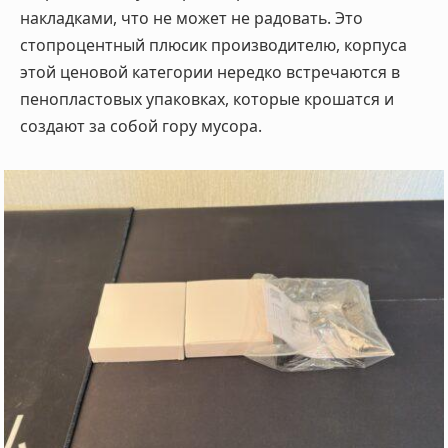
накладками, что не может не радовать. Это
стопроцентный плюсик производителю, корпуса
этой ценовой категории нередко встречаются в
пенопластовых упаковках, которые крошатся и
создают за собой гору мусора.