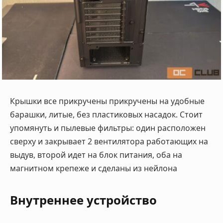
Крышки все прикручены прикручены на удобные
барашки, литые, без пластиковых насадок. Стоит
упомянуть и пылевые фильтры: один расположен
сверху и закрывает 2 вентилятора работающих на
выдув, второй идет на блок питания, оба на
магнитном крепеже и сделаны из нейлона
Внутреннее устройство