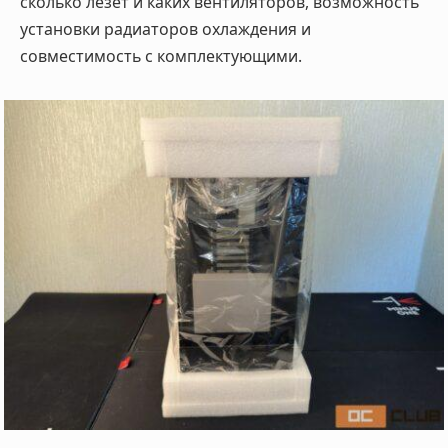
сколько лезет и каких вентиляторов, возможность
установки радиаторов охлаждения и
совместимость с комплектующими.