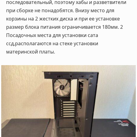
последовательный, поэтому хабы и разветвители
при сборке не понадобятся. Внизу место для
корзины на 2 жестких диска и при ее установке
размер блока питания ограничивается 180мм. 2
Посадочных места для установки сата
ссд,располагаются на стеке установки
материнской платы.