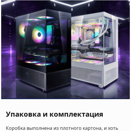
Упаковка и комплектация
Коробка выполнена из плотного картона, и хоть