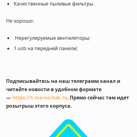
Качественные пылевые фильтры
Не хорошо:
Нерегулируемые вентиляторы;
1 usb на передней панели;
Подписывайтесь на наш телеграмм канал и
читайте новости в удобном формате
—
https://t.me/occlub_ru
.
Прямо сейчас там идет
розыгрыш этого корпуса.