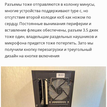
Разъемы тоже отправляются в колонку минусы,
многие устройства поддерживают type с, но
отсутствие второй колодки юсб как ножом по
сердцу. П
остоянные вынимания периферии и
вставление флешек обеспечены, разъем 3.5 джек
тоже один, владельцам раздельных наушников и
микрофона придется тоже потерпеть. Зато мы
получили кнопку перезагрузки и треугольный
дизайн на кнопке включения