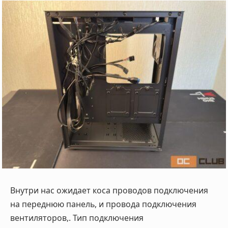
Внутри нас ожидает коса проводов подключения
на переднюю панель, и провода подключения
вентиляторов,. Тип подключения