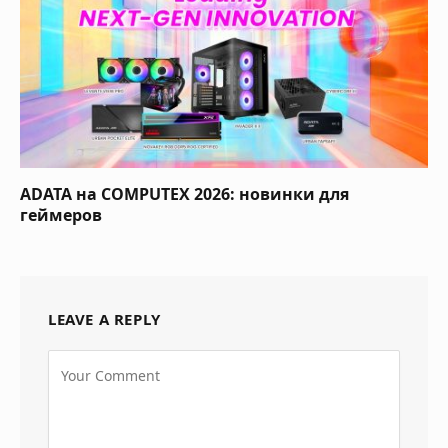
ADATA на COMPUTEX 2026: новинки для
геймеров
LEAVE A REPLY