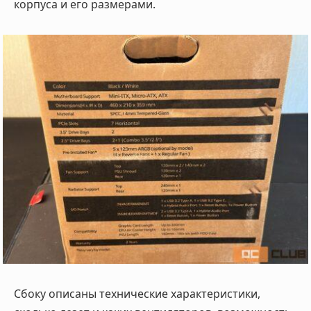
корпуса и его размерами.
Сбоку описаны технические характеристики,