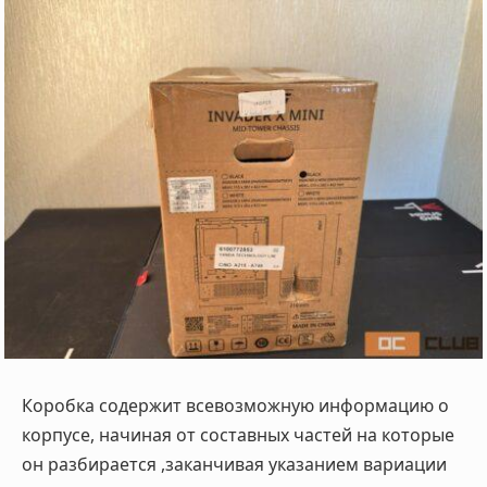
Коробка содержит всевозможную информацию о
корпусе, начиная от составных частей на которые
он разбирается ,заканчивая указанием вариации