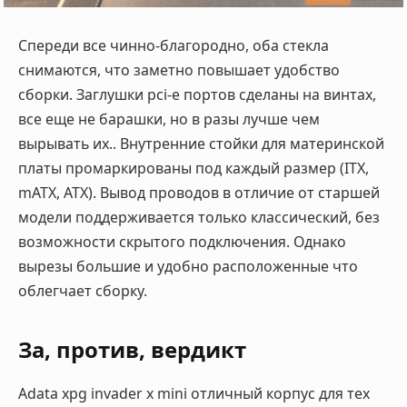
Спереди все чинно-благородно, оба стекла
снимаются, что заметно повышает удобство
сборки. Заглушки pci-e портов сделаны на винтах,
все еще не барашки, но в разы лучше чем
вырывать их.. Внутренние стойки для материнской
платы промаркированы под каждый размер (ITX,
mATX, ATX). Вывод проводов в отличие от старшей
модели поддерживается только классический, без
возможности скрытого подключения. Однако
вырезы большие и удобно расположенные что
облегчает сборку.
За, против, вердикт
Adata xpg invader x mini отличный корпус для тех