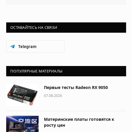
ОСТАВАЙТЕСЬ НА СВЯЗИ
Telegram
ПОПУЛЯРНЫЕ МАТЕРИАЛЫ
Первые тесты Radeon RX 9050
07.08.2026
Материнские платы готовятся к
росту цен