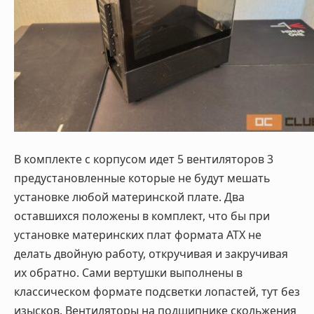
В комплекте с корпусом идет 5 вентиляторов 3
предустановленные которые не будут мешать
установке любой материнской плате. Два
оставшихся положены в комплект, что бы при
установке материнских плат формата ATX не
делать двойную работу, откручивая и закручивая
их обратно. Сами вертушки выполнены в
классическом формате подсветки лопастей, тут без
изысков. Вентиляторы на подшипнике скольжения