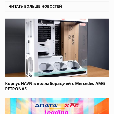
ЧИТАТЬ БОЛЬШЕ НОВОСТЕЙ
Корпус HAVN в коллаборацией с Mercedes-AMG
PETRONAS