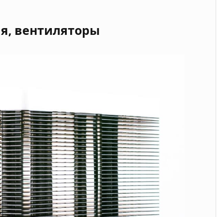
я, вентиляторы