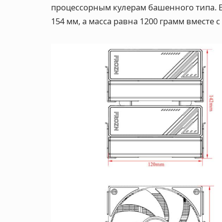
процессорным кулерам башенного типа. Е
154 мм, а масса равна 1200 грамм вместе 