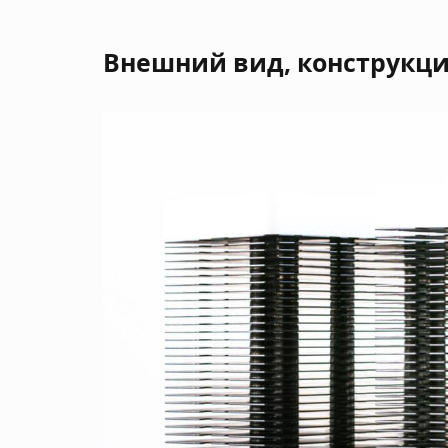
Внешний вид, конструкци