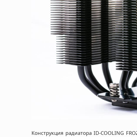
Конструкция радиатора ID-COOLING FRO