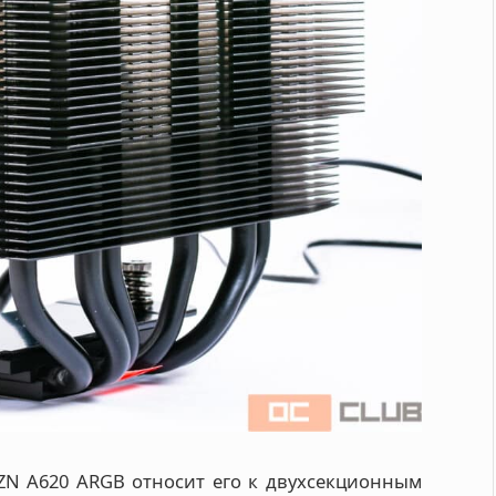
ZN A620 ARGB относит его к двухсекционным