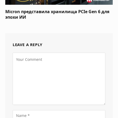
Micron представила хранилища PCIe Gen 6 для
эпохи ИИ
LEAVE A REPLY