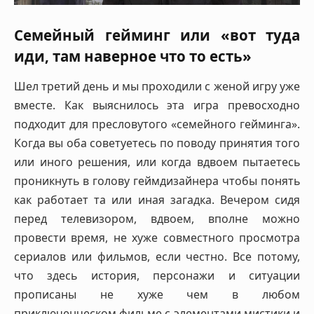
Семейный гейминг или «вот туда
иди, там наверное что то есть»
Шел третий день и мы проходили с женой игру уже
вместе. Как выяснилось эта игра превосходно
подходит для пресловутого «семейного гейминга».
Когда вы оба советуетесь по поводу принятия того
или иного решения, или когда вдвоем пытаетесь
проникнуть в голову геймдизайнера чтобы понять
как работает та или иная загадка. Вечером сидя
перед телевизором, вдвоем, вполне можно
провести время, не хуже совместного просмотра
сериалов или фильмов, если честно. Все потому,
что здесь история, персонажи и ситуации
прописаны не хуже чем в любом
приключенческом фильме с элементами мистики и