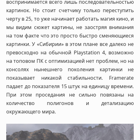
воспринимается всего лишь последовательностью
картинок. Но стоит счетчику только переступить
черту в 25, то уже начинает работать магия кино, и
мы видим сюжет картины, не заостряя внимания
на том факте что это просто быстро сменяющиеся
картинки. У «Сибирии» в этом плане все далеко не
превосходно на обычной Playstation 4, возможно
на топовом ПК с оптимизацией нет проблем, но на
консолях нынешнего поколения картинки не
показывает никакой стабильности. Framerate
падает до показателя 15 штук на единицу времени.
При этом проседания не сильно повязаны на
количество полигонов и детализацию
окружающего мира.