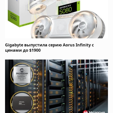
Gigabyte выпустила серию Aorus Infinity с
ценами до $1900