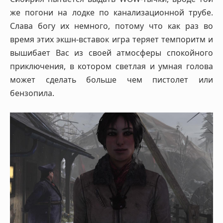
же погони на лодке по канализационной трубе.
Слава богу их немного, потому что как раз во
время этих экшн-вставок игра теряет темпоритм и
вышибает Вас из своей атмосферы спокойного
приключения, в котором светлая и умная голова
может сделать больше чем пистолет или
бензопила.