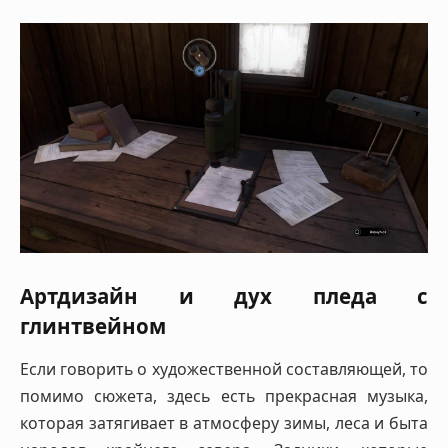
Артдизайн и дух пледа с
глинтвейном
Если говорить о художественной составляющей, то
помимо сюжета, здесь есть прекрасная музыка,
которая затягивает в атмосферу зимы, леса и быта