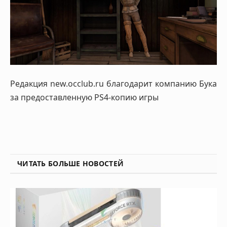
Редакция new.occlub.ru благодарит компанию Бука
за предоставленную PS4-копию игры
ЧИТАТЬ БОЛЬШЕ НОВОСТЕЙ