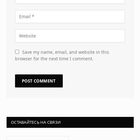
Save my name, email, and website in this
browser for the next time I comment.
ОСТАВАЙТЕСЬ НА СВЯЗИ