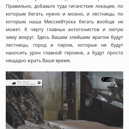
Правильно, добавьте туда гигансткие локации, по
которым бегать нужно и можно, и лестницы, по
которым наша Мисскейтуока бегать вообще не
может. К черту главных антогонистов и лютую
зиму вокруг. Здесь Вашим злейшим врагом будут
лестницы, город и паром, которые не будут
наносить урон главной героине, а будут просто
нещадно жрать Ваше время.