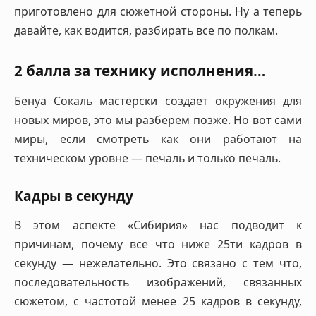
приготовлено для сюжетной стороны. Ну а теперь
давайте, как водится, разбирать все по полкам.
2 балла за технику исполнения…
Бенуа Сокаль мастерски создает окружения для
новых миров, это мы разберем позже. Но вот сами
миры, если смотреть как они работают на
техническом уровне — печаль и только печаль.
Кадры в секунду
В этом аспекте «Сибирия» нас подводит к
причинам, почему все что ниже 25ти кадров в
секунду — нежелательно. Это связано с тем что,
последовательность изображений, связанных
сюжетом, с частотой менее 25 кадров в секунду,