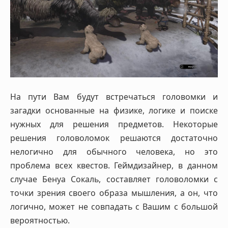
На пути Вам будут встречаться головомки и
загадки основанные на физике, логике и поиске
нужных для решения предметов. Некоторые
решения головоломок решаются достаточно
нелогично для обычного человека, но это
проблема всех квестов. Геймдизайнер, в данном
случае Бенуа Сокаль, составляет головоломки с
точки зрения своего образа мышления, а он, что
логично, может не совпадать с Вашим с большой
вероятностью.