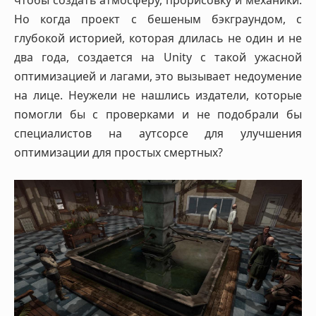
чтобы создать атмосферу, прорисовку и механики.
Но когда проект с бешеным бэкграундом, с
глубокой историей, которая длилась не один и не
два года, создается на Unity с такой ужасной
оптимизацией и лагами, это вызывает недоумение
на лице. Неужели не нашлись издатели, которые
помогли бы с проверками и не подобрали бы
специалистов на аутсорсе для улучшения
оптимизации для простых смертных?