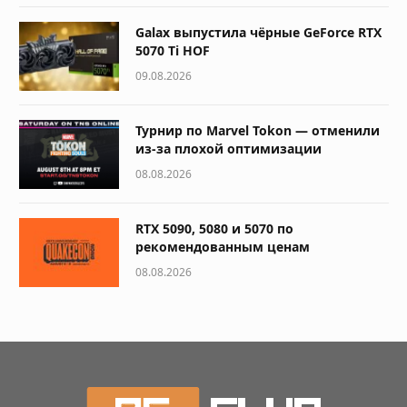
Galax выпустила чёрные GeForce RTX
5070 Ti HOF
09.08.2026
Турнир по Marvel Tokon — отменили
из-за плохой оптимизации
08.08.2026
RTX 5090, 5080 и 5070 по
рекомендованным ценам
08.08.2026