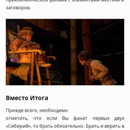
заговоров.
Вместо Итога
Прежде всего, необходимо
отметить, что если Вы фанат первых двух
«Сибирий», то брать обязательно. Брать и верить в