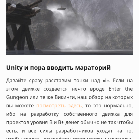
Unity и пора вводить мараторий
Давайте сразу расставим точки над «i». Если на
этом движке создается нечто вроде Enter the
Gungeon или те же Викинги, наш обзор на которых
вы можете
посмотреть здесь
, то это нормально,
ибо на разработку собственного движка для
проектов уровня B и B+ денег обычно не так чтобы
есть, и все силы разработчиков уходят на то,