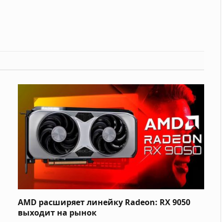
AMD расширяет линейку Radeon: RX 9050
выходит на рынок