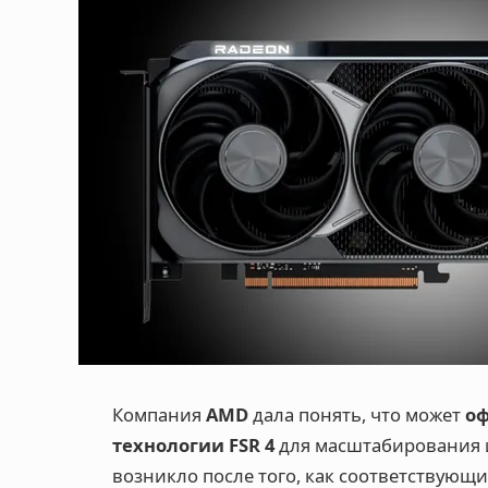
Компания
AMD
дала понять, что может
оф
технологии FSR 4
для масштабирования и
возникло после того, как соответствующ