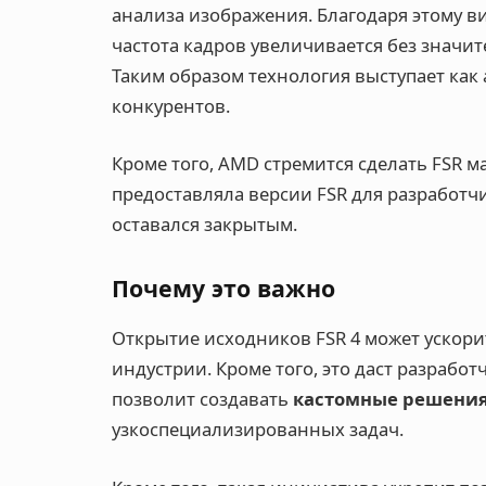
анализа изображения. Благодаря этому ви
частота кадров увеличивается без значи
Таким образом технология выступает ка
конкурентов.
Кроме того, AMD стремится сделать FSR 
предоставляла версии FSR для разработч
оставался закрытым.
Почему это важно
Открытие исходников FSR 4 может ускори
индустрии. Кроме того, это даст разработ
позволит создавать
кастомные решения 
узкоспециализированных задач.