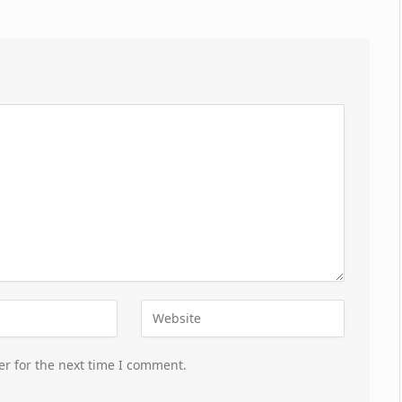
er for the next time I comment.