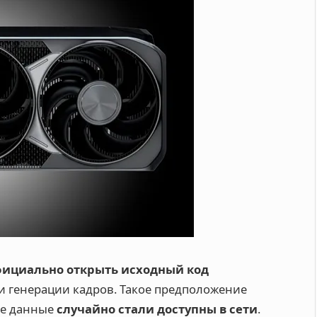
ициально открыть исходный код
 генерации кадров. Такое предположение
ие данные
случайно стали доступны в сети
.