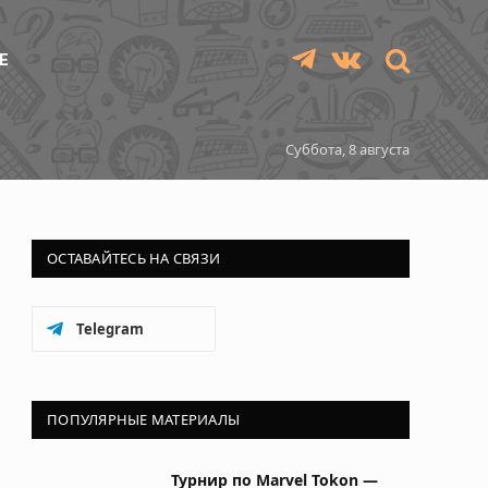
Е
Telegram
VKontakte
Суббота, 8 августа
ОСТАВАЙТЕСЬ НА СВЯЗИ
Telegram
ПОПУЛЯРНЫЕ МАТЕРИАЛЫ
Турнир по Marvel Tokon —