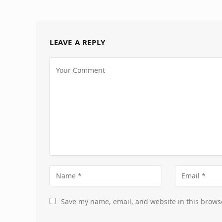
LEAVE A REPLY
Save my name, email, and website in this brows