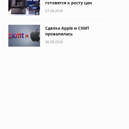
готовятся к росту цен
07.08.2026
Сделка Apple и CXMT
провалилась
06.08.2026