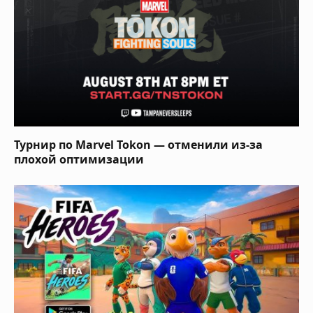
Турнир по Marvel Tokon — отменили из-за
плохой оптимизации