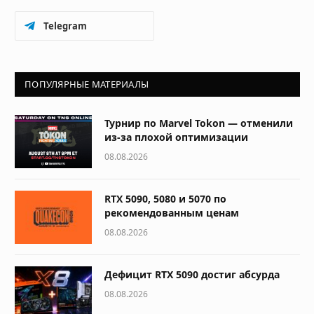
Telegram
ПОПУЛЯРНЫЕ МАТЕРИАЛЫ
Турнир по Marvel Tokon — отменили
из-за плохой оптимизации
08.08.2026
RTX 5090, 5080 и 5070 по
рекомендованным ценам
08.08.2026
Дефицит RTX 5090 достиг абсурда
08.08.2026