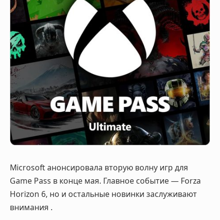
Microsoft анонсировала вторую волну игр для
Game Pass в конце мая. Главное событие — Forza
Horizon 6, но и остальные новинки заслуживают
внимания
.