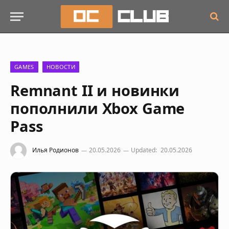
GAMES
НОВОСТИ
Remnant II и новинки
пополнили Xbox Game
Pass
Илья Родионов
20.05.2026
Updated:
20.05.2026