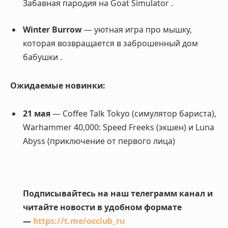
Забавная пародия на Goat Simulator
.
Winter Burrow
— уютная игра про мышку,
которая возвращается в заброшенный дом
бабушки
.
Ожидаемые новинки:
21 мая
— Coffee Talk Tokyo (симулятор бариста),
Warhammer 40,000: Speed Freeks (экшен) и Luna
Abyss (приключение от первого лица)
Подписывайтесь на наш телеграмм канал и
читайте новости в удобном формате
—
https://t.me/occlub_ru