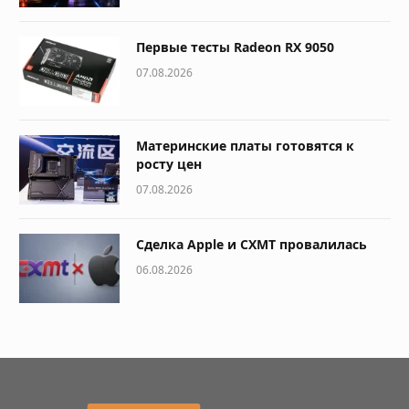
Первые тесты Radeon RX 9050
07.08.2026
Материнские платы готовятся к
росту цен
07.08.2026
Сделка Apple и CXMT провалилась
06.08.2026