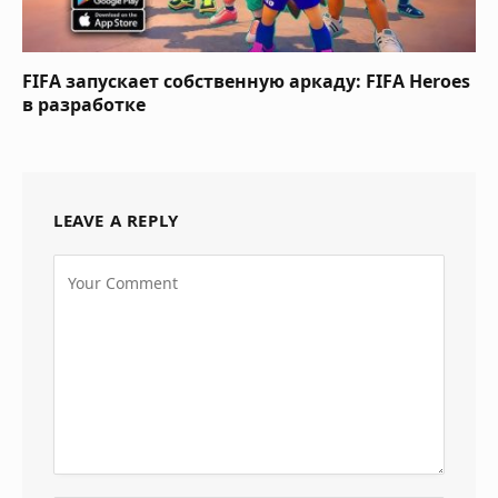
FIFA запускает собственную аркаду: FIFA Heroes
в разработке
LEAVE A REPLY