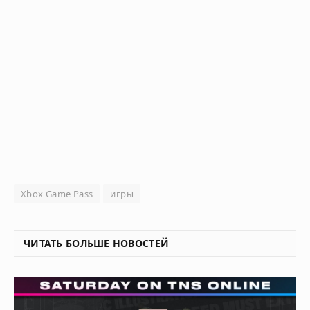
Xbox Game Pass
игры
ЧИТАТЬ БОЛЬШЕ НОВОСТЕЙ