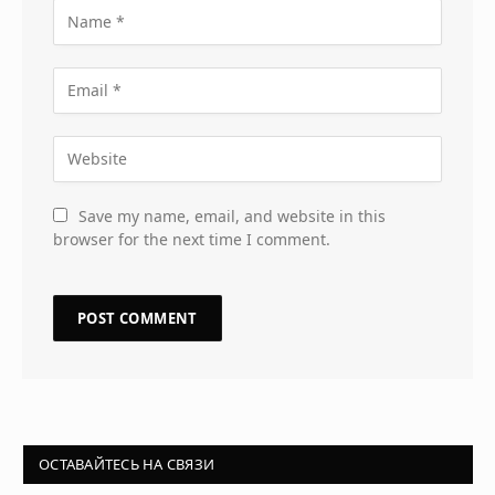
Save my name, email, and website in this
browser for the next time I comment.
ОСТАВАЙТЕСЬ НА СВЯЗИ