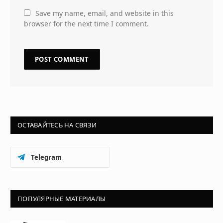
Save my name, email, and website in this
browser for the next time I comment.
ОСТАВАЙТЕСЬ НА СВЯЗИ
Telegram
ПОПУЛЯРНЫЕ МАТЕРИАЛЫ