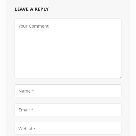
LEAVE A REPLY