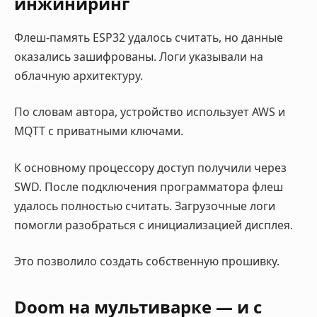
инжиниринг
Флеш-память ESP32 удалось считать, но данные
оказались зашифрованы. Логи указывали на
облачную архитектуру.
По словам автора, устройство использует AWS и
MQTT с приватными ключами.
К основному процессору доступ получили через
SWD. После подключения программатора флеш
удалось полностью считать. Загрузочные логи
помогли разобраться с инициализацией дисплея.
Это позволило создать собственную прошивку.
Doom на мультиварке — и с