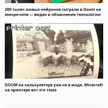
200 тысяч живых нейронов сыграли в Doom на
микрочипе — видео и объяснение технологии
DOOM на калькуляторе уже не в моде. Minecraft
на принтере вот это тема