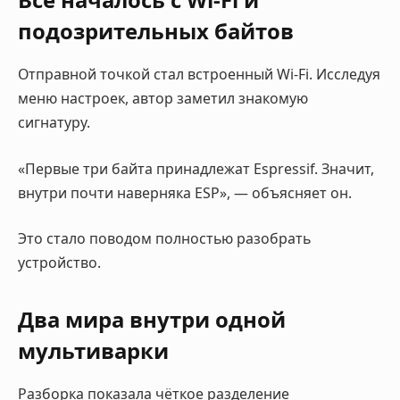
подозрительных байтов
Отправной точкой стал встроенный Wi-Fi. Исследуя
меню настроек, автор заметил знакомую
сигнатуру.
«Первые три байта принадлежат Espressif. Значит,
внутри почти наверняка ESP», — объясняет он.
Это стало поводом полностью разобрать
устройство.
Два мира внутри одной
мультиварки
Разборка показала чёткое разделение