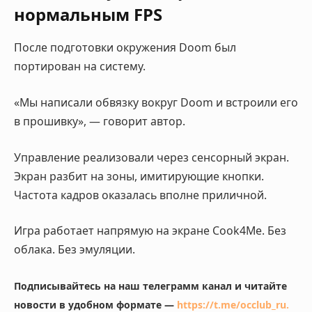
нормальным FPS
После подготовки окружения Doom был
портирован на систему.
«Мы написали обвязку вокруг Doom и встроили его
в прошивку», — говорит автор.
Управление реализовали через сенсорный экран.
Экран разбит на зоны, имитирующие кнопки.
Частота кадров оказалась вполне приличной.
Игра работает напрямую на экране Cook4Me. Без
облака. Без эмуляции.
Подписывайтесь на наш телеграмм канал и читайте
новости в удобном формате —
https://t.me/occlub_ru
.