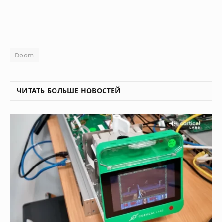
Doom
ЧИТАТЬ БОЛЬШЕ НОВОСТЕЙ