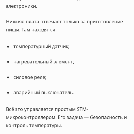
электроники.
Нижняя плата отвечает только за приготовление
пищи. Там находятся:
температурный датчик;
нагревательный элемент;
силовое реле;
аварийный выключатель.
Всё это управляется простым STM-
микроконтроллером. Его задача — безопасность и
контроль температуры.