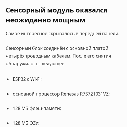
Сенсорный модуль оказался
неожиданно мощным
Самое интересное скрывалось в передней панели.
Сенсорный блок соединён с основной платой
четырёхпроводным кабелем. После его снятия
обнаружилось следующее:
ESP32 с Wi-Fi;
основной процессор Renesas R7S721031VZ;
128 МБ флеш-памяти;
128 МБ ОЗУ;