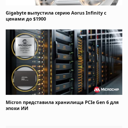
Gigabyte выпустила серию Aorus Infinity с
ценами до $1900
Micron представила хранилища PCIe Gen 6 для
эпохи ИИ