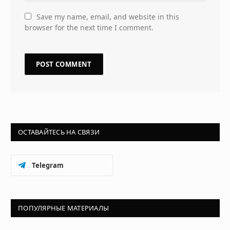
Save my name, email, and website in this
browser for the next time I comment.
ОСТАВАЙТЕСЬ НА СВЯЗИ
Telegram
ПОПУЛЯРНЫЕ МАТЕРИАЛЫ