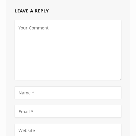
LEAVE A REPLY