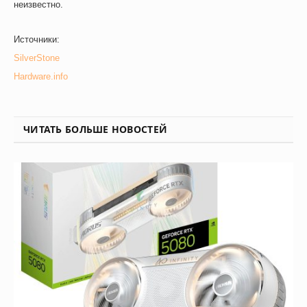
неизвестно.
Источники
:
SilverStone
Hardware.info
ЧИТАТЬ БОЛЬШЕ НОВОСТЕЙ