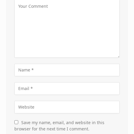
Save my name, email, and website in this
browser for the next time I comment.