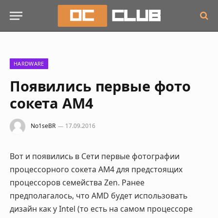
HARDWARE
Появились первые фото
сокета AM4
No1seBR
17.09.2016
Вот и появились в Сети первые фотографии
процессорного сокета AM4 для предстоящих
процессоров семейства Zen. Ранее
предполагалось, что AMD будет использовать
дизайн как у Intel (то есть на самом процессоре