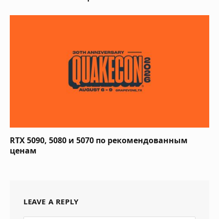
RTX 5090, 5080 и 5070 по рекомендованным
ценам
LEAVE A REPLY