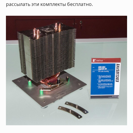
рассылать эти комплекты бесплатно.