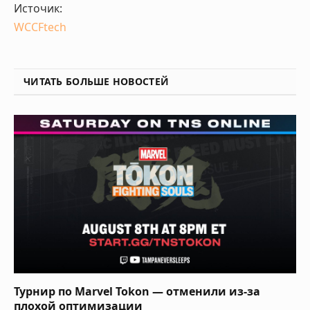
Источик:
WCCFtech
ЧИТАТЬ БОЛЬШЕ НОВОСТЕЙ
Турнир по Marvel Tokon — отменили из-за
плохой оптимизации