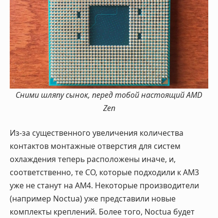
Сними шляпу сынок, перед тобой настоящий AMD
Zen
Из-за существенного увеличения количества
контактов монтажные отверстия для систем
охлаждения теперь расположены иначе, и,
соответственно, те СО, которые подходили к AM3
уже не станут на AM4. Некоторые производители
(например Noctua) уже представили новые
комплекты креплений. Более того, Noctua будет