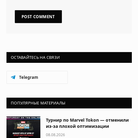
ОСТАВАЙТЕСЬ НА СВЯЗИ
Telegram
ПОПУЛЯРНЫЕ МАТЕРИАЛЫ
Турнир по Marvel Tokon — отменили
из-за плохой оптимизации
08.08.2026