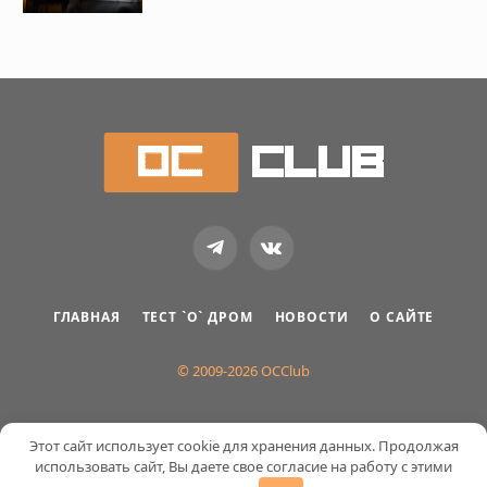
Telegram
VKontakte
ГЛАВНАЯ
ТЕСТ `О` ДРОМ
НОВОСТИ
О САЙТЕ
© 2009-2026 OCClub
Этот сайт использует cookie для хранения данных. Продолжая
использовать сайт, Вы даете свое согласие на работу с этими