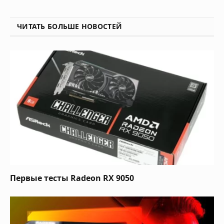
ЧИТАТЬ БОЛЬШЕ НОВОСТЕЙ
Первые тесты Radeon RX 9050