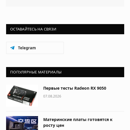
ОСТАВАЙТЕСЬ НА СВЯЗИ
Telegram
ПОПУЛЯРНЫЕ МАТЕРИАЛЫ
Первые тесты Radeon RX 9050
07.08.2026
Материнские платы готовятся к
росту цен