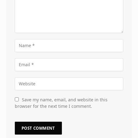
Save my name, email, and website in this
browser for the next time I comment.