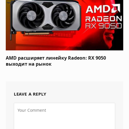
AMD расширяет линейку Radeon: RX 9050
выходит на рынок
LEAVE A REPLY