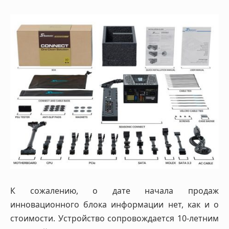
К сожалению, о дате начала продаж
инновационного блока информации нет, как и о
стоимости. Устройство сопровождается 10-летним