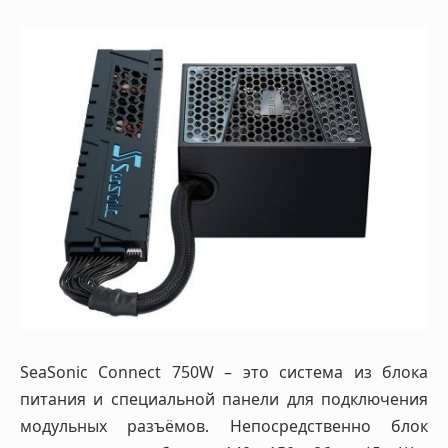
SeaSonic Connect 750W – это система из блока
питания и специальной панели для подключения
модульных разъёмов. Непосредственно блок