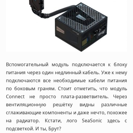
Вспомогательный модуль подключается к блоку
питания через один недлинный кабель. Уже к нему
подключаются все необходимые кабели питания
по боковым граням. Стоит отметить, что модуль
Connect не просто плата-разветвитель. Через
вентиляционную решётку видны различные
сглаживающие компоненты и даже нечто, похожее
на радиатор. Кстати, лого SeaSonic здесь с
подсветкой. И ты, Брут?