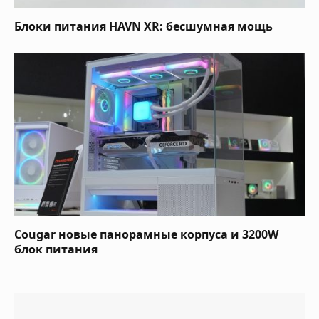
Блоки питания HAVN XR: бесшумная мощь
Cougar новые панорамные корпуса и 3200W
блок питания