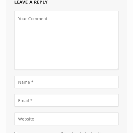
LEAVE A REPLY