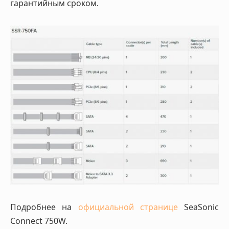
гарантийным сроком.
Подробнее на
официальной странице
SeaSonic
Connect 750W.