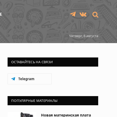
Е
Telegram
VKontakte
Четверг, 6 августа
ОСТАВАЙТЕСЬ НА СВЯЗИ
Telegram
ПОПУЛЯРНЫЕ МАТЕРИАЛЫ
Новая материнская плата