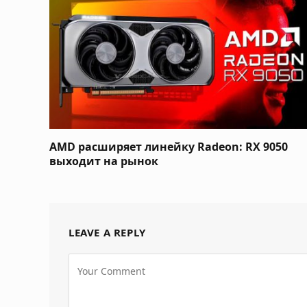
AMD расширяет линейку Radeon: RX 9050
выходит на рынок
LEAVE A REPLY