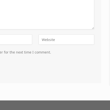
er for the next time I comment.