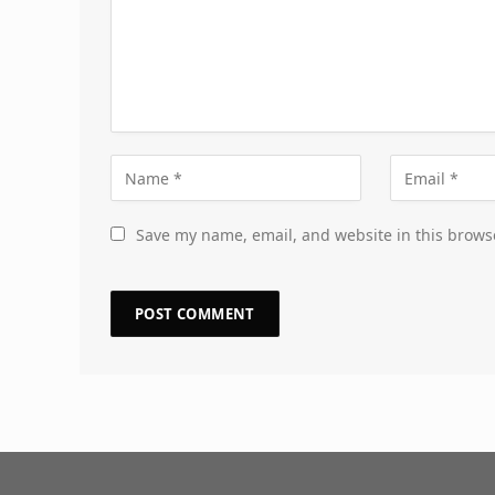
Save my name, email, and website in this brows