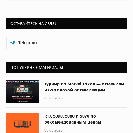
ОСТАВАЙТЕСЬ НА СВЯЗИ
Telegram
ПОПУЛЯРНЫЕ МАТЕРИАЛЫ
Турнир по Marvel Tokon — отменили
из-за плохой оптимизации
08.08.2026
RTX 5090, 5080 и 5070 по
рекомендованным ценам
08.08.2026