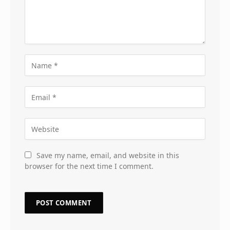
Save my name, email, and website in this
browser for the next time I comment.