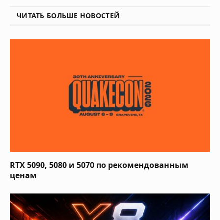
ЧИТАТЬ БОЛЬШЕ НОВОСТЕЙ
RTX 5090, 5080 и 5070 по рекомендованным
ценам