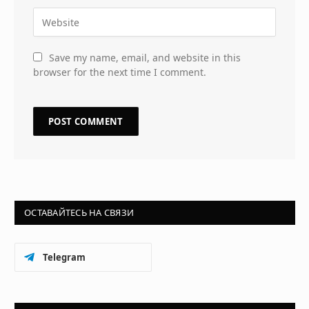
Save my name, email, and website in this
browser for the next time I comment.
ОСТАВАЙТЕСЬ НА СВЯЗИ
Telegram