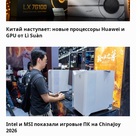
Китай наступает: новые процессоры Huawei и
GPU от Lì Suàn
Intel и MSI показали игровые ПК на ChinaJoy
2026