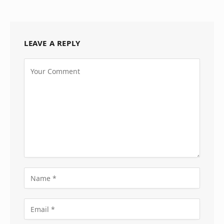
LEAVE A REPLY