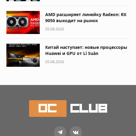
AMD расширяет линейку Radeon: RX
9050 выходит на рынок
05.08.2026
Китай наступает: новые процессоры
Huawei и GPU от Lì Suàn
05.08.2026
Telegram
VKontakte