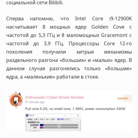
социальной сети Bilibili.
Сперва напомню, что Intel Core i9-12900K
насчитывает 8 мощных ядер Golden Cove с
частотой до 5,3 ГГц и 8 маломощных Gracemont с
частотой до 3,9 ГГц. Процессоры Core 12-го
поколения получили хитрые механизмы
раздельного разгона «больших» и «малых» ядер. В
данном случае разгонялись только «большие»
ядра, а «маленькие» работали в стоке.