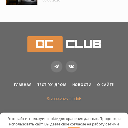
05.08.2026
Telegram
VKontakte
ГЛАВНАЯ
ТЕСТ `О` ДРОМ
НОВОСТИ
О САЙТЕ
© 2009-2026 OCClub
Этот сайт использует cookie для хранения данных. Продолжая
использовать сайт, Вы даете свое согласие на работу с этими