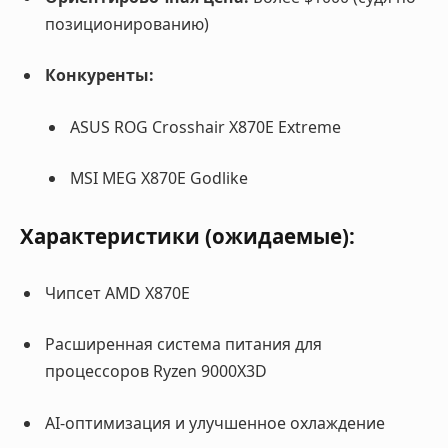
позиционированию)
Конкуренты:
ASUS ROG Crosshair X870E Extreme
MSI MEG X870E Godlike
Характеристики (ожидаемые):
Чипсет AMD X870E
Расширенная система питания для
процессоров Ryzen 9000X3D
AI-оптимизация и улучшенное охлаждение