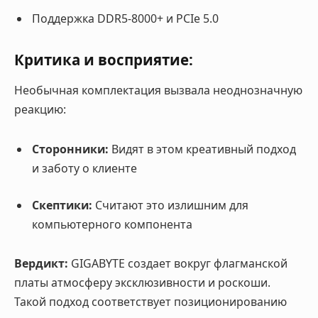
Поддержка DDR5-8000+ и PCIe 5.0
Критика и восприятие:
Необычная комплектация вызвала неоднозначную
реакцию:
Сторонники:
Видят в этом креативный подход
и заботу о клиенте
Скептики:
Считают это излишним для
компьютерного компонента
Вердикт:
GIGABYTE создает вокруг флагманской
платы атмосферу эксклюзивности и роскоши.
Такой подход соответствует позиционированию