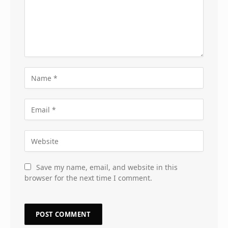
Save my name, email, and website in this
browser for the next time I comment.