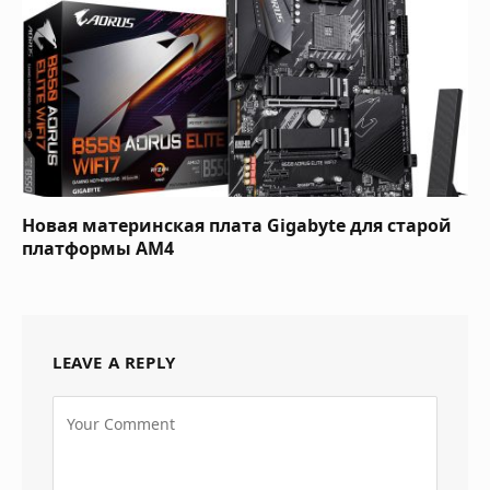
Новая материнская плата Gigabyte для старой
платформы AM4
LEAVE A REPLY