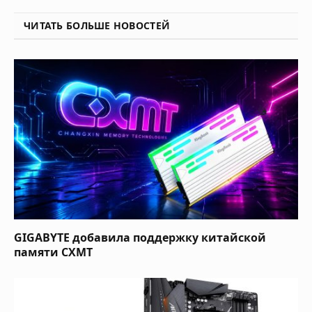
ЧИТАТЬ БОЛЬШЕ НОВОСТЕЙ
GIGABYTE добавила поддержку китайской
памяти CXMT