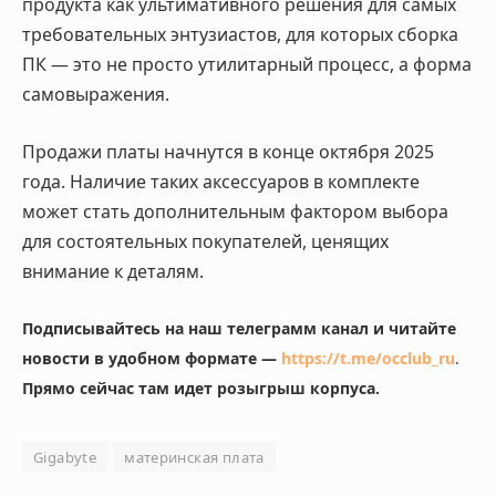
продукта как ультимативного решения для самых
требовательных энтузиастов, для которых сборка
ПК — это не просто утилитарный процесс, а форма
самовыражения.
Продажи платы начнутся в конце октября 2025
года. Наличие таких аксессуаров в комплекте
может стать дополнительным фактором выбора
для состоятельных покупателей, ценящих
внимание к деталям.
Подписывайтесь на наш телеграмм канал и читайте
новости в удобном формате —
https://t.me/occlub_ru
.
Прямо сейчас там идет розыгрыш корпуса.
Gigabyte
материнская плата