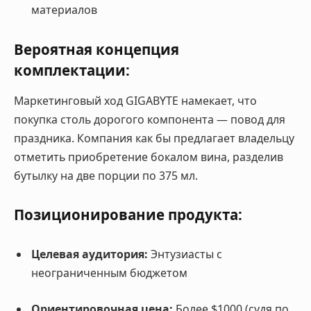
материалов
Вероятная концепция
комплектации:
Маркетинговый ход GIGABYTE намекает, что
покупка столь дорогого компонента — повод для
праздника. Компания как бы предлагает владельцу
отметить приобретение бокалом вина, разделив
бутылку на две порции по 375 мл.
Позиционирование продукта:
Целевая аудитория:
Энтузиасты с
неограниченным бюджетом
Ориентировочная цена:
Более $1000 (судя по