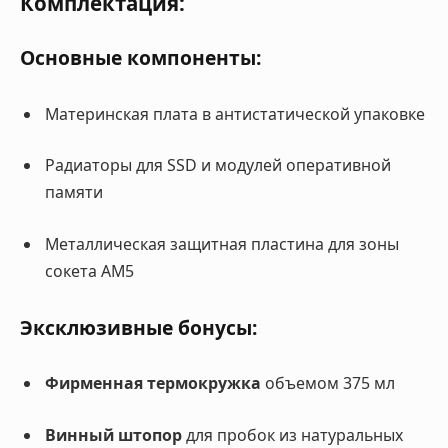
Комплектация:
Основные компоненты:
Материнская плата в антистатической упаковке
Радиаторы для SSD и модулей оперативной
памяти
Металлическая защитная пластина для зоны
сокета AM5
Эксклюзивные бонусы:
Фирменная термокружка
объемом 375 мл
Винный штопор
для пробок из натуральных