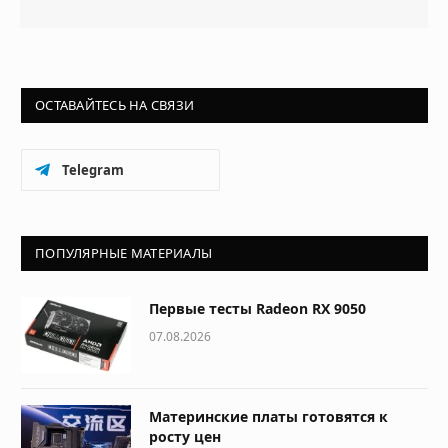
ОСТАВАЙТЕСЬ НА СВЯЗИ
Telegram
ПОПУЛЯРНЫЕ МАТЕРИАЛЫ
Первые тесты Radeon RX 9050
07.08.2026
Материнские платы готовятся к
росту цен