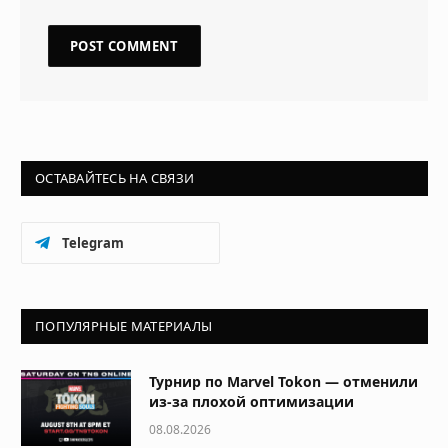
ОСТАВАЙТЕСЬ НА СВЯЗИ
Telegram
ПОПУЛЯРНЫЕ МАТЕРИАЛЫ
Турнир по Marvel Tokon — отменили
из-за плохой оптимизации
08.08.2026