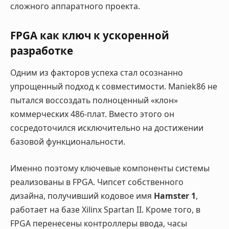
сложного аппаратного проекта.
FPGA как ключ к ускоренной
разработке
Одним из факторов успеха стал осознанно
упрощенный подход к совместимости. Maniek86 не
пытался воссоздать полноценный «клон»
коммерческих 486-плат. Вместо этого он
сосредоточился исключительно на достижении
базовой функциональности.
Именно поэтому ключевые компоненты системы
реализованы в FPGA. Чипсет собственного
дизайна, получивший кодовое имя
Hamster 1
,
работает на базе Xilinx Spartan II. Кроме того, в
FPGA перенесены контроллеры ввода, часы