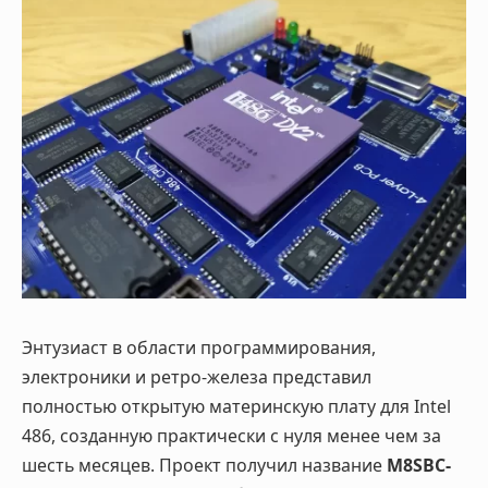
Энтузиаст в области программирования,
электроники и ретро-железа представил
полностью открытую материнскую плату для Intel
486, созданную практически с нуля менее чем за
шесть месяцев. Проект получил название
M8SBC-