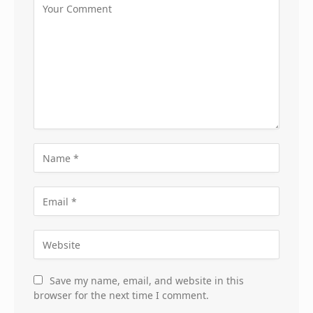
Save my name, email, and website in this
browser for the next time I comment.