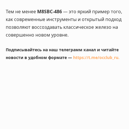
Тем не менее
M8SBC-486
— это яркий пример того,
как современные инструменты и открытый подход
позволяют воссоздавать классическое железо на
совершенно новом уровне.
Подписывайтесь на наш телеграмм канал и читайте
новости в удобном формате —
https://t.me/occlub_ru
.