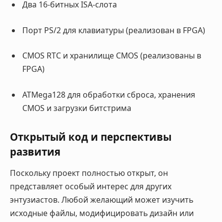
Два 16-битных ISA-слота
Порт PS/2 для клавиатуры (реализован в FPGA)
CMOS RTC и хранилище CMOS (реализованы в
FPGA)
ATMega128 для обработки сброса, хранения
CMOS и загрузки битстрима
Открытый код и перспективы
развития
Поскольку проект полностью открыт, он
представляет особый интерес для других
энтузиастов. Любой желающий может изучить
исходные файлы, модифицировать дизайн или