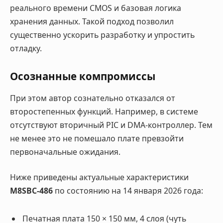
реального времени CMOS и базовая логика
хранения данных. Такой подход позволил
существенно ускорить разработку и упростить
отладку.
Осознанные компромиссы
При этом автор сознательно отказался от
второстепенных функций. Например, в системе
отсутствуют вторичный PIC и DMA-контроллер. Тем
не менее это не помешало плате превзойти
первоначальные ожидания.
Ниже приведены актуальные характеристики
M8SBC-486
по состоянию на 14 января 2026 года:
Печатная плата 150 × 150 мм, 4 слоя (чуть