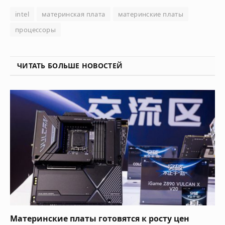
intel
материнская плата
материнские платы
процессоры
ЧИТАТЬ БОЛЬШЕ НОВОСТЕЙ
Материнские платы готовятся к росту цен