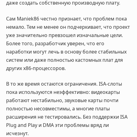
даже создать собственную производную плату.
Сам Maniek86 честно признает, что проблем пока
немало. Тем не менее он подчеркивает, что проект
уже значительно превзошел изначальные цели.
Более того, разработчик уверен, что его
наработки могут лечь в основу более стабильных
систем или даже полностью кастомных плат для
других x86-процессоров.
В то же время остаются ограничения. ISA-слоты
пока используются неэффективно: видеокарты
работают нестабильно, звуковые карты почти
полностью несовместимы, а многие платы
расширения не тестировались. Без поддержки ISA
Plug and Play и DMA эти проблемы вряд ли
исчезнут.