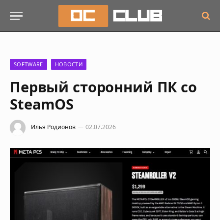
SOFTWARE
НОВОСТИ
Первый сторонний ПК со
SteamOS
Илья Родионов
02.07.2026