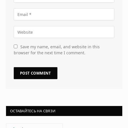
Save my name, email, and website in this
browser for the next time I comment.
ОСТАВАЙТЕСЬ НА СВЯЗИ