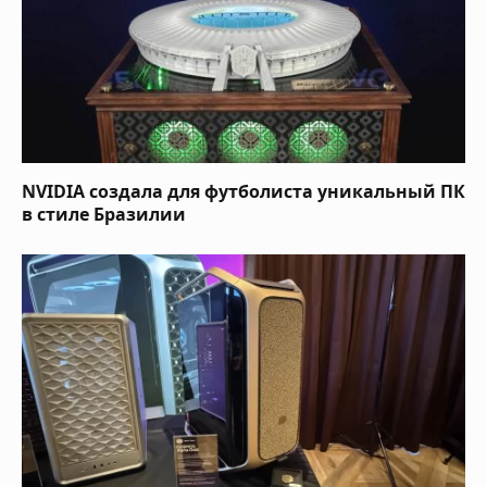
NVIDIA создала для футболиста уникальный ПК
в стиле Бразилии