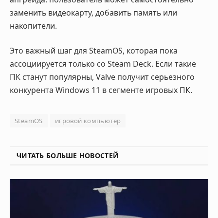
заменить видеокарту, добавить память или
накопители
.
Это важный шаг для SteamOS, которая пока
ассоциируется только со Steam Deck. Если такие
ПК станут популярны, Valve получит серьезного
конкурента Windows 11 в сегменте игровых ПК.
SteamOS
игровой компьютер
ЧИТАТЬ БОЛЬШЕ НОВОСТЕЙ