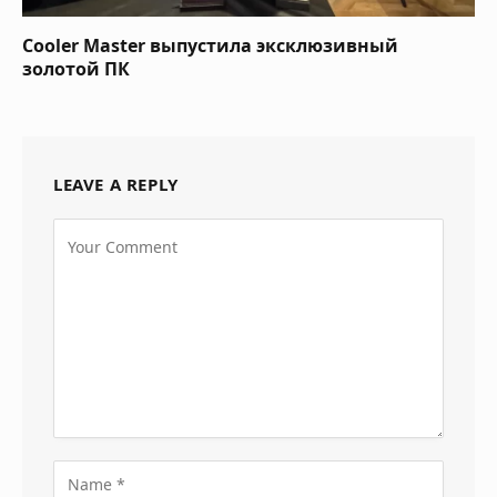
Cooler Master выпустила эксклюзивный
золотой ПК
LEAVE A REPLY