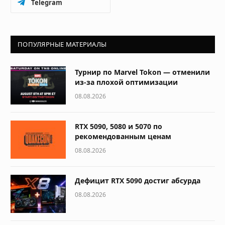
Telegram
ПОПУЛЯРНЫЕ МАТЕРИАЛЫ
Турнир по Marvel Tokon — отменили
из-за плохой оптимизации
08.08.2026
RTX 5090, 5080 и 5070 по
рекомендованным ценам
08.08.2026
Дефицит RTX 5090 достиг абсурда
08.08.2026