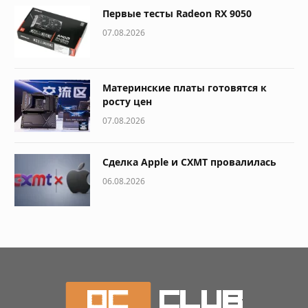
Первые тесты Radeon RX 9050
07.08.2026
Материнские платы готовятся к
росту цен
07.08.2026
Сделка Apple и CXMT провалилась
06.08.2026