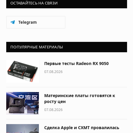
ОСТАВАЙТЕСЬ НА СВЯЗИ
Telegram
ПОПУЛЯРНЫЕ МАТЕРИАЛЫ
Первые тесты Radeon RX 9050
07.08.2026
Материнские платы готовятся к
росту цен
07.08.2026
Сделка Apple и CXMT провалилась