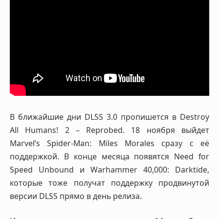
В ближайшие дни DLSS 3.0 пропишется в Destroy
All Humans! 2 – Reprobed. 18 ноября выйдет
Marvel’s Spider-Man: Miles Morales сразу с её
поддержкой. В конце месяца появятся Need for
Speed Unbound и Warhammer 40,000: Darktide,
которые тоже получат поддержку продвинутой
версии DLSS прямо в день релиза.