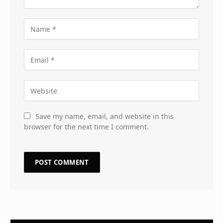
Save my name, email, and website in this
browser for the next time I comment.