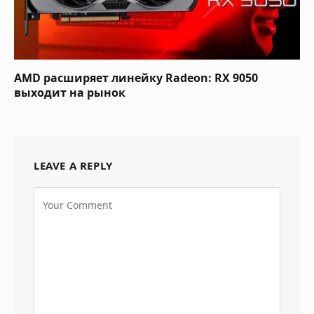
AMD расширяет линейку Radeon: RX 9050
выходит на рынок
LEAVE A REPLY