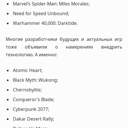
Marvel’s Spider-Man: Miles Morales;
Need for Speed Unbound;
Warhammer 40,000: Darktide.
Многие разработчики будущих и актуальных игр
тоже объявили о намерениях внедрить
технологию. А именно:
Atomic Heart;
Black Myth: Wukong;
Chernobylite;
Conqueror’s Blade;
Cyberpunk 2077;
Dakar Desert Rally;