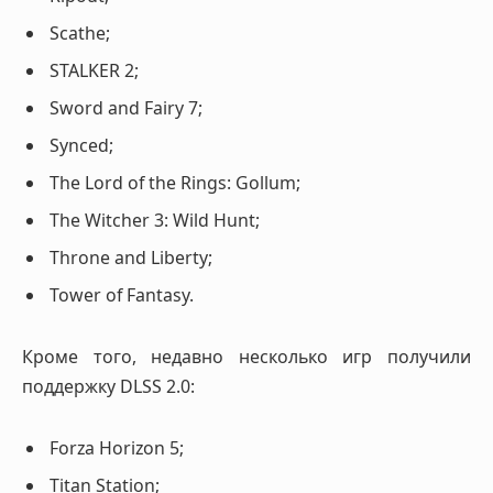
Scathe;
STALKER 2;
Sword and Fairy 7;
Synced;
The Lord of the Rings: Gollum;
The Witcher 3: Wild Hunt;
Throne and Liberty;
Tower of Fantasy.
Кроме того, недавно несколько игр получили
поддержку DLSS 2.0:
Forza Horizon 5;
Titan Station;