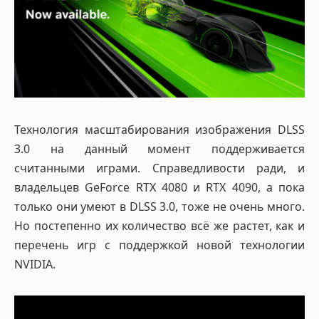
Технология масштабирования изображения DLSS
3.0 на данный момент поддерживается
считанными играми. Справедливости ради, и
владельцев GeForce RTX 4080 и RTX 4090, а пока
только они умеют в DLSS 3.0, тоже не очень много.
Но постепенно их количество всё же растет, как и
перечень игр с поддержкой новой технологии
NVIDIA.