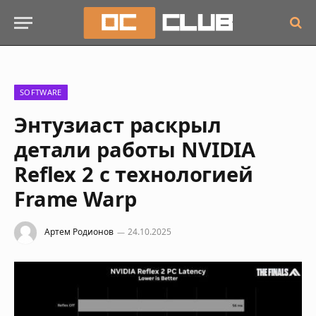
SOFTWARE
Энтузиаст раскрыл
детали работы NVIDIA
Reflex 2 с технологией
Frame Warp
Артем Родионов
24.10.2025