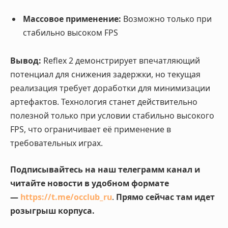
Массовое применение:
Возможно только при
стабильно высоком FPS
Вывод:
Reflex 2 демонстрирует впечатляющий
потенциал для снижения задержки, но текущая
реализация требует доработки для минимизации
артефактов. Технология станет действительно
полезной только при условии стабильно высокого
FPS, что ограничивает её применение в
требовательных играх.
Подписывайтесь на наш телеграмм канал и
читайте новости в удобном формате
—
https://t.me/occlub_ru
.
Прямо сейчас там идет
розыгрыш корпуса.