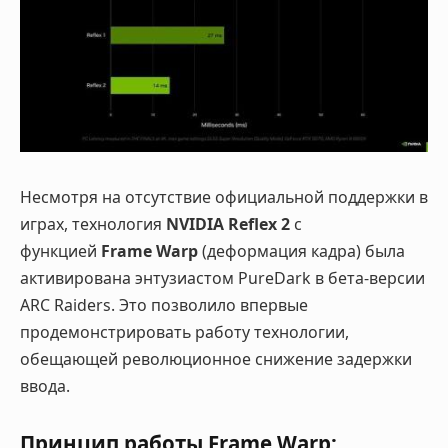
Несмотря на отсутствие официальной поддержки в
играх, технология
NVIDIA Reflex 2
с
функцией
Frame Warp
(деформация кадра) была
активирована энтузиастом PureDark в бета-версии
ARC Raiders. Это позволило впервые
продемонстрировать работу технологии,
обещающей революционное снижение задержки
ввода.
Принцип работы Frame Warp: