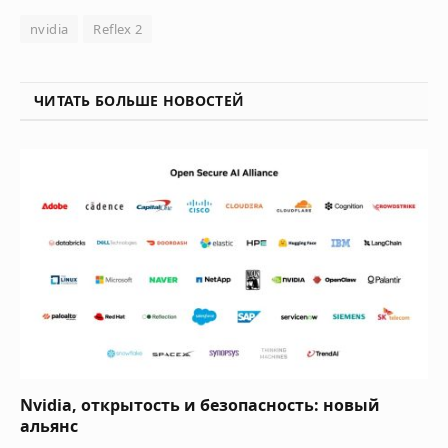
nvidia
Reflex 2
ЧИТАТЬ БОЛЬШЕ НОВОСТЕЙ
Nvidia, открытость и безопасность: новый
альянс