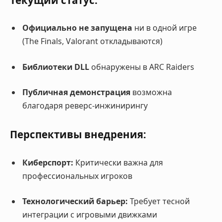
Официально не запущена
ни в одной игре
(The Finals, Valorant откладываются)
Библиотеки DLL
обнаружены в ARC Raiders
Публичная демонстрация
возможна
благодаря реверс-инжинирингу
Перспективы внедрения:
Киберспорт:
Критически важна для
профессиональных игроков
Технологический барьер:
Требует тесной
интеграции с игровыми движками