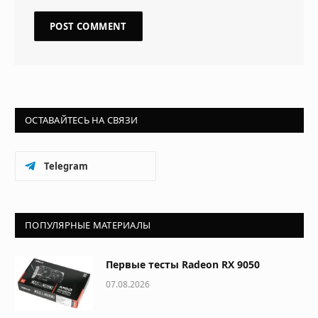
ОСТАВАЙТЕСЬ НА СВЯЗИ
Telegram
ПОПУЛЯРНЫЕ МАТЕРИАЛЫ
Первые тесты Radeon RX 9050
07.08.2026