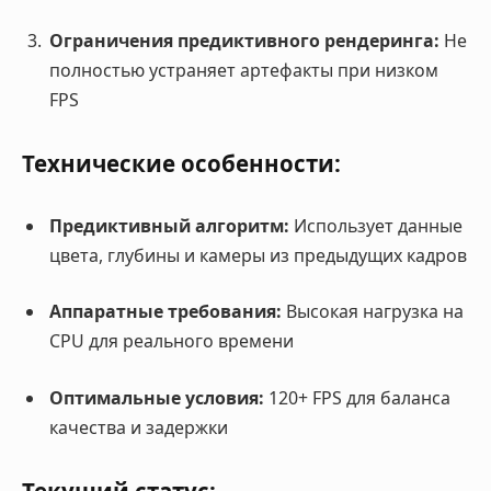
Ограничения предиктивного рендеринга:
Не
полностью устраняет артефакты при низком
FPS
Технические особенности:
Предиктивный алгоритм:
Использует данные
цвета, глубины и камеры из предыдущих кадров
Аппаратные требования:
Высокая нагрузка на
CPU для реального времени
Оптимальные условия:
120+ FPS для баланса
качества и задержки
Текущий статус: