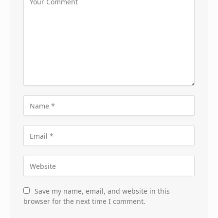
Save my name, email, and website in this
browser for the next time I comment.