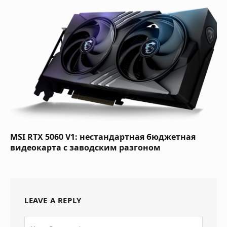
MSI RTX 5060 V1: нестандартная бюджетная
видеокарта с заводским разгоном
LEAVE A REPLY