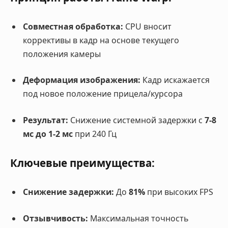
Совместная обработка:
CPU вносит
коррективы в кадр на основе текущего
положения камеры
Деформация изображения:
Кадр искажается
под новое положение прицела/курсора
Результат:
Снижение системной задержки с
7-8
мс до 1-2 мс
при 240 Гц
Ключевые преимущества:
Снижение задержки:
До
81%
при высоких FPS
Отзывчивость:
Максимальная точность