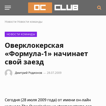
Новости
Новости команды
НОВОСТИ КОМАНДЫ
Оверклокерская
«Формула-1» начинает
свой заезд
Дмитрий Родионов
28.07.2009
Сегодня (28 июля 2009 года) от имени он-лайн