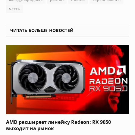
честь
ЧИТАТЬ БОЛЬШЕ НОВОСТЕЙ
AMD расширяет линейку Radeon: RX 9050
выходит на рынок