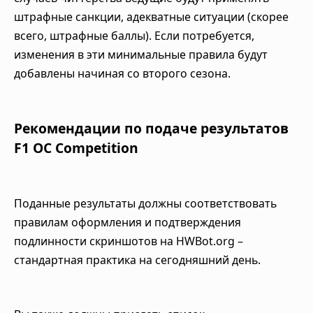
штрафные санкции, адекватные ситуации (скорее
всего, штрафные баллы). Если потребуется,
изменения в эти минимальные правила будут
добавлены начиная со второго сезона.
Рекомендации по подаче результатов
F1 OC Competition
Поданные результаты должны соответствовать
правилам оформления и подтверждения
подлинности скриншотов на HWBot.org –
стандартная практика на сегодняшний день.