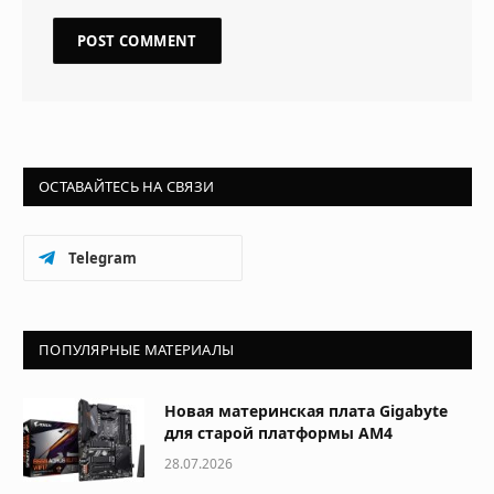
ОСТАВАЙТЕСЬ НА СВЯЗИ
Telegram
ПОПУЛЯРНЫЕ МАТЕРИАЛЫ
Новая материнская плата Gigabyte
для старой платформы AM4
28.07.2026