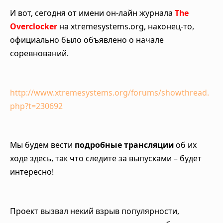
И вот, сегодня от имени он-лайн журнала
The
Overclocker
на xtremesystems.org, наконец-то,
официально было объявлено о начале
соревнований.
http://www.xtremesystems.org/forums/showthread.
php?t=230692
Мы будем вести
подробные трансляции
об их
ходе здесь, так что следите за выпусками – будет
интересно!
Проект вызвал некий взрыв популярности,