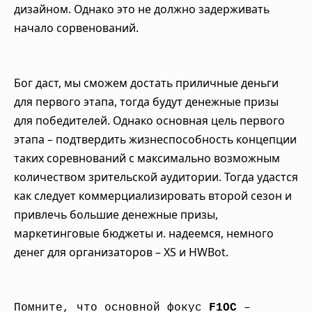
дизайном. Однако это не должно задерживать
начало сорвенований.
Бог даст, мы сможем достать приличные деньги
для первого этапа, тогда будут денежные призы
для победителей. Однако основная цель первого
этапа – подтвердить жизнеспособность концепции
таких соревнований с максимально возможным
количеством зрительской аудитории. Тогда удастся
как следует коммерциализировать второй сезон и
привлечь большие денежные призы,
маркетинговые бюджеты и. надеемся, немного
денег для организаторов – XS и HWBot.
Помните, что основной фокус
F1OC
–