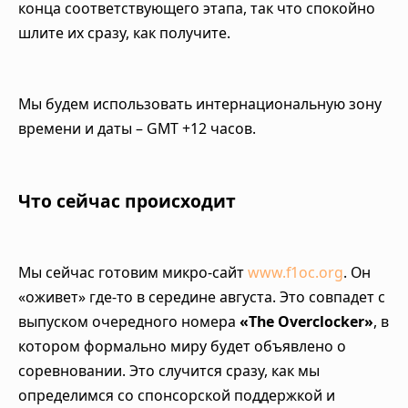
конца соответствующего этапа, так что спокойно
шлите их сразу, как получите.
Мы будем использовать интернациональную зону
времени и даты – GMT +12 часов.
Что сейчас происходит
Мы сейчас готовим микро-сайт
www.f1oc.org
. Он
«оживет» где-то в середине августа. Это совпадет с
выпуском очередного номера
«The Overclocker»
, в
котором формально миру будет объявлено о
соревновании. Это случится сразу, как мы
определимся со спонсорской поддержкой и