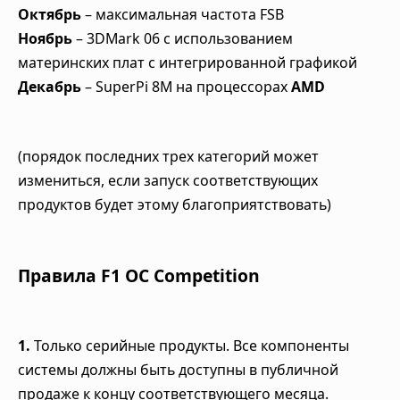
Октябрь
– максимальная частота FSB
Ноябрь
– 3DMark 06 с использованием
материнских плат с интегрированной графикой
Декабрь
– SuperPi 8M на процессорах
AMD
(порядок последних трех категорий может
измениться, если запуск соответствующих
продуктов будет этому благоприятствовать)
Правила F1 OC Competition
1.
Только серийные продукты. Все компоненты
системы должны быть доступны в публичной
продаже к концу соответствующего месяца.