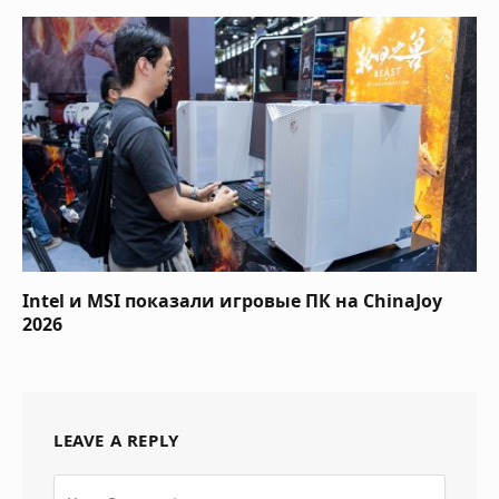
Intel и MSI показали игровые ПК на ChinaJoy
2026
LEAVE A REPLY