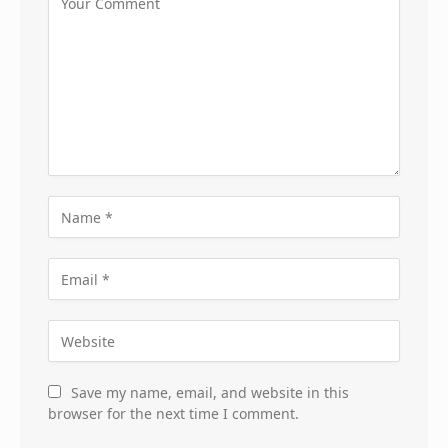
Save my name, email, and website in this
browser for the next time I comment.